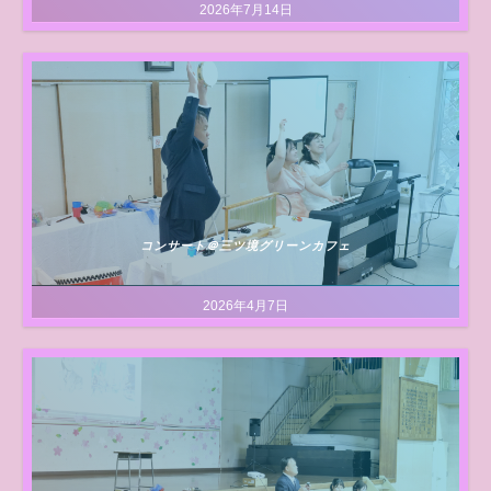
2026年7月14日
コンサート＠三ツ境グリーンカフェ
2026年4月7日