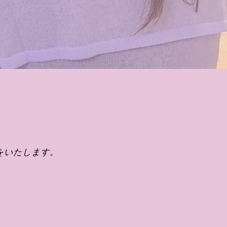
をいたします。