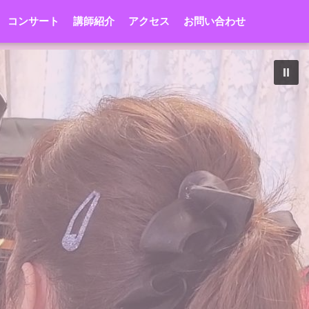
コンサート
講師紹介
アクセス
お問い合わせ