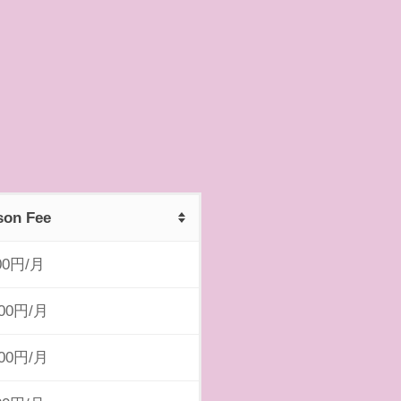
son Fee
00円/月
000円/月
000円/月