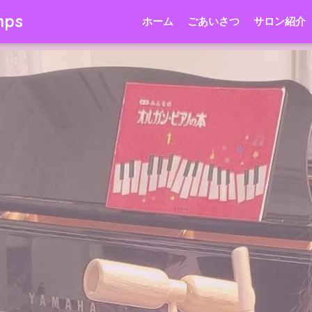
mps
ホーム
ごあいさつ
サロン紹介