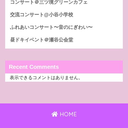
コンサート＠三ツ境グリーンカフェ
交流コンサート@小谷小学校
ふれあいコンサート〜音のにぎわい〜
昼ドキイベント＠瀬谷公会堂
Recent Comments
表示できるコメントはありません。
HOME