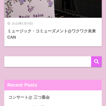
2022年5月19日
ミュージック・コミューズメント@ワクワク未来
CAN
Recent Posts
コンサート@ 三つ葉会