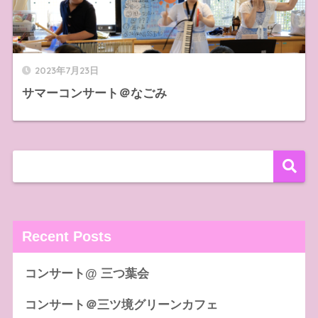
2023年7月23日
サマーコンサート＠なごみ
Recent Posts
コンサート@ 三つ葉会
コンサート＠三ツ境グリーンカフェ