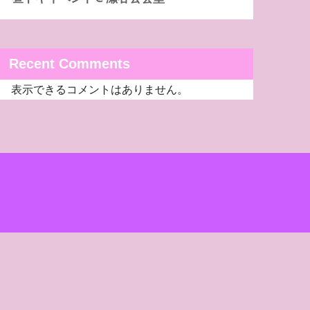
Recent Comments
表示できるコメントはありません。