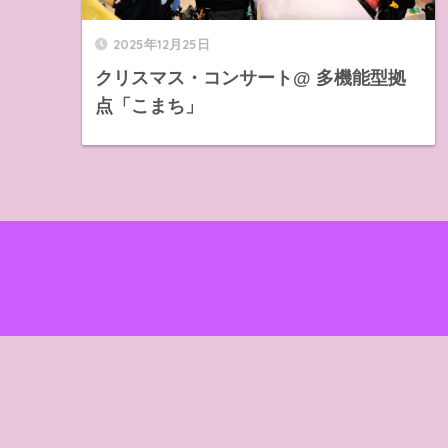
2025年12月25日
クリスマス・コンサート@ 多機能型拠
点「こまち」