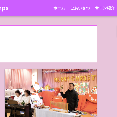
mps
ホーム
ごあいさつ
サロン紹介