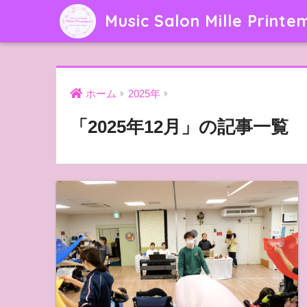
Music Salon Mille Printe
ホーム
2025年
「2025年12月」の記事一覧