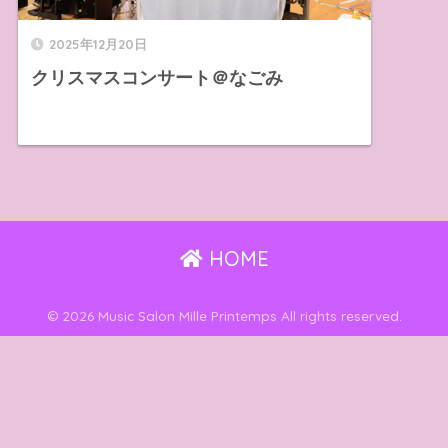
2025年12月20日
クリスマスコンサート＠なごみ
HOME
© 2026 Music Salon Mille Printemps All rights reserved.