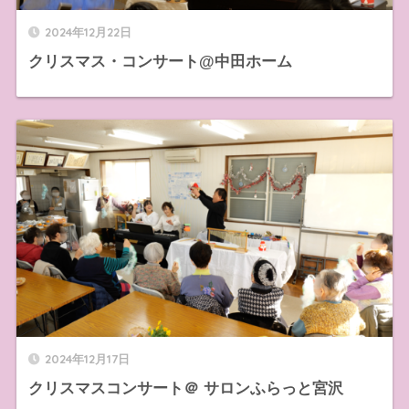
2024年12月22日
クリスマス・コンサート@中田ホーム
2024年12月17日
クリスマスコンサート＠ サロンふらっと宮沢