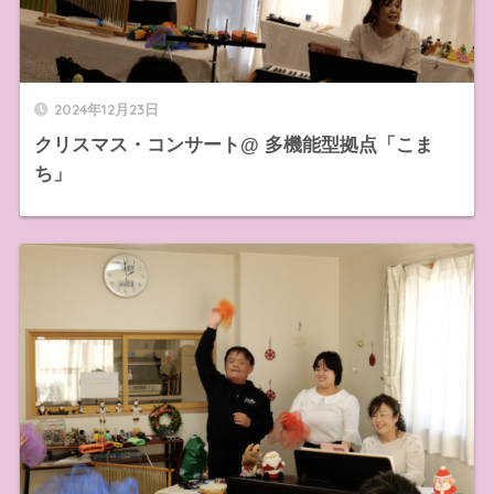
2024年12月23日
クリスマス・コンサート@ 多機能型拠点「こま
ち」