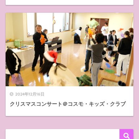
2024年12月16日
クリスマスコンサート＠コスモ・キッズ・クラブ