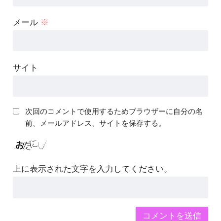
メール
※
サイト
次回のコメントで使用するためブラウザーに自分の名
前、メールアドレス、サイトを保存する。
上に表示された文字を入力してください。