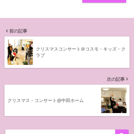
前の記事
クリスマスコンサート＠コスモ・キッズ・ク
ラブ
次の記事
クリスマス・コンサート@中田ホーム