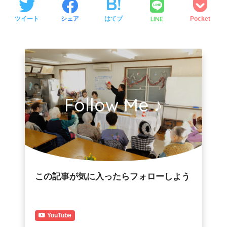
LINE
ツイート
シェア
はてブ
Pocket
Follow Me ♪
この記事が気に入ったらフォローしよう
YouTube