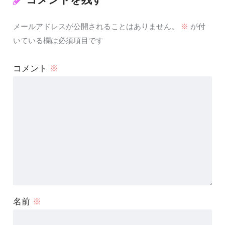
メールアドレスが公開されることはありません。
※
が付
いている欄は必須項目です
コメント
※
名前
※