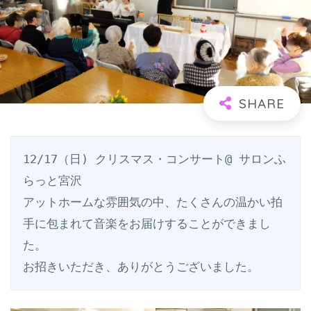
12/17（日) クリスマス・コンサート@ サロンふ
らっと宮沢
アットホームな雰囲気の中、たくさんの温かい拍
手に包まれて音楽をお届けすることができまし
た。
お招きいただき、ありがとうございました。