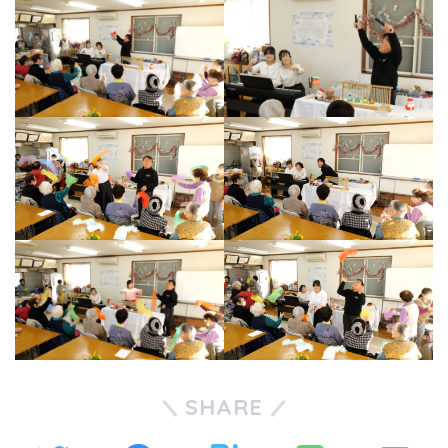
SHARE