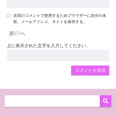
次回のコメントで使用するためブラウザーに自分の名
前、メールアドレス、サイトを保存する。
上に表示された文字を入力してください。