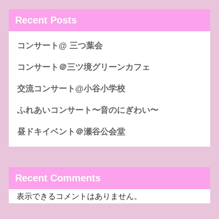
Recent Posts
コンサート@ 三つ葉会
コンサート＠三ツ境グリーンカフェ
交流コンサート@小谷小学校
ふれあいコンサート〜音のにぎわい〜
昼ドキイベント＠瀬谷公会堂
Recent Comments
表示できるコメントはありません。