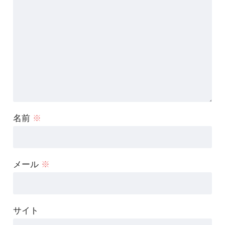
名前
※
メール
※
サイト