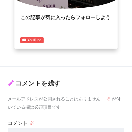
この記事が気に入ったらフォローしよう
YouTube
コメントを残す
メールアドレスが公開されることはありません。
※
が付
いている欄は必須項目です
コメント
※