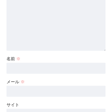
名前
※
メール
※
サイト