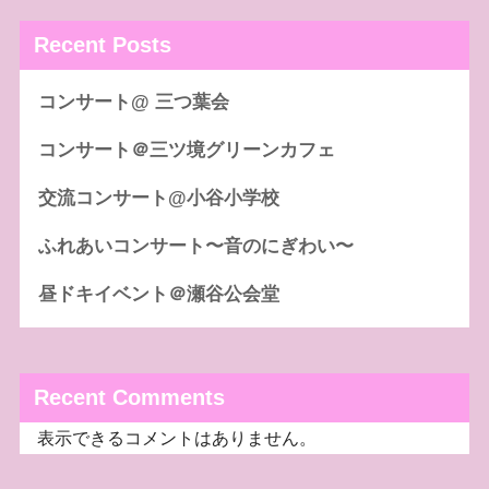
Recent Posts
コンサート@ 三つ葉会
コンサート＠三ツ境グリーンカフェ
交流コンサート@小谷小学校
ふれあいコンサート〜音のにぎわい〜
昼ドキイベント＠瀬谷公会堂
Recent Comments
表示できるコメントはありません。