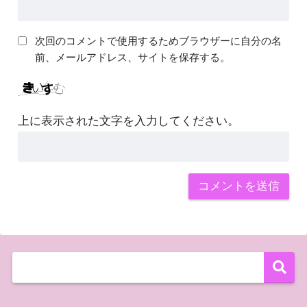
次回のコメントで使用するためブラウザーに自分の名
前、メールアドレス、サイトを保存する。
上に表示された文字を入力してください。