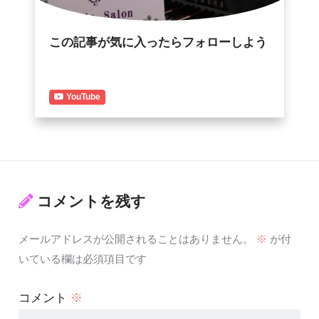
この記事が気に入ったらフォローしよう
YouTube
コメントを残す
メールアドレスが公開されることはありません。
※
が付
いている欄は必須項目です
コメント
※