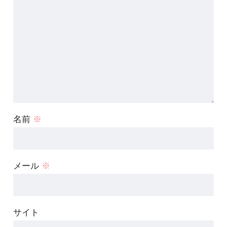
名前
※
メール
※
サイト