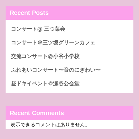
Recent Posts
コンサート@ 三つ葉会
コンサート＠三ツ境グリーンカフェ
交流コンサート@小谷小学校
ふれあいコンサート〜音のにぎわい〜
昼ドキイベント＠瀬谷公会堂
Recent Comments
表示できるコメントはありません。