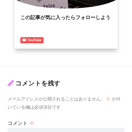
この記事が気に入ったらフォローしよう
YouTube
コメントを残す
メールアドレスが公開されることはありません。
※
が付
いている欄は必須項目です
コメント
※