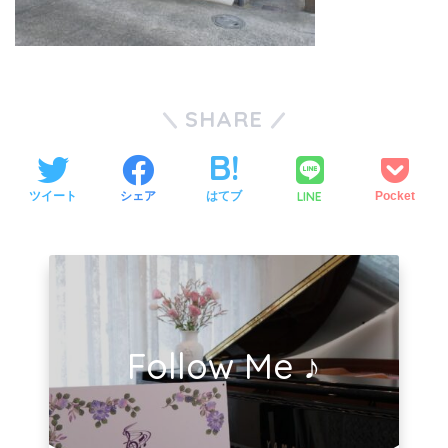
SHARE
LINE
ツイート
シェア
はてブ
Pocket
Follow Me ♪