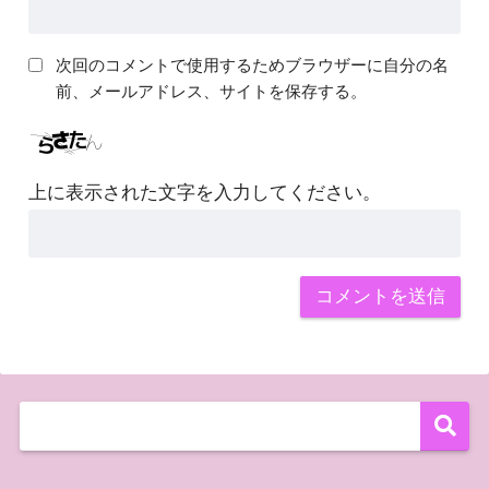
次回のコメントで使用するためブラウザーに自分の名
前、メールアドレス、サイトを保存する。
上に表示された文字を入力してください。