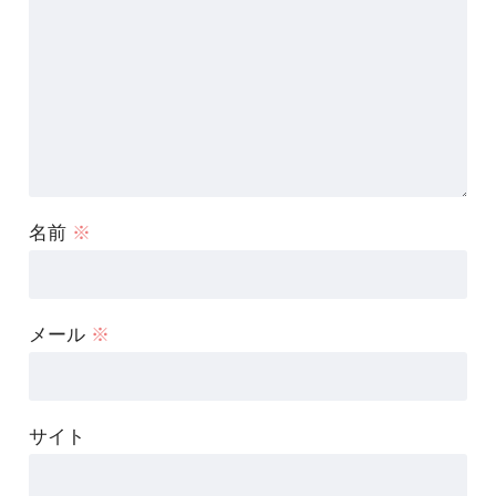
名前
※
メール
※
サイト