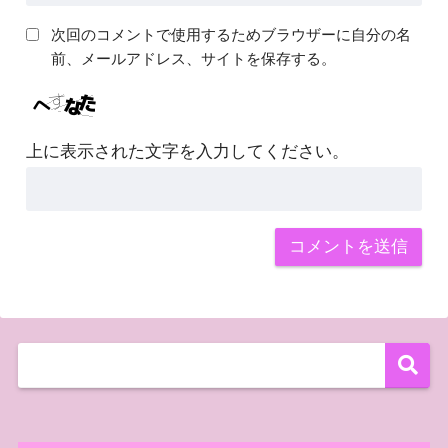
次回のコメントで使用するためブラウザーに自分の名
前、メールアドレス、サイトを保存する。
上に表示された文字を入力してください。