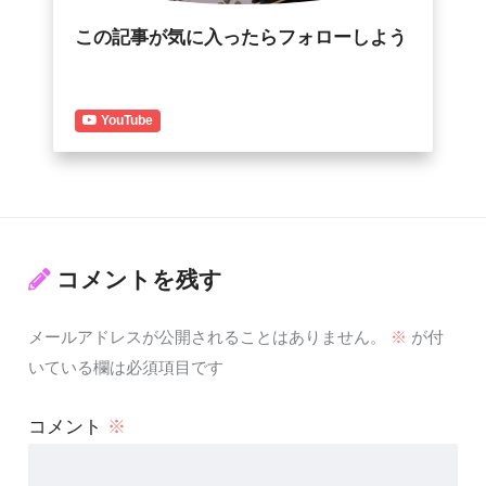
この記事が気に入ったらフォローしよう
YouTube
コメントを残す
メールアドレスが公開されることはありません。
※
が付
いている欄は必須項目です
コメント
※