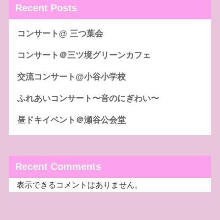
Recent Posts
コンサート@ 三つ葉会
コンサート＠三ツ境グリーンカフェ
交流コンサート@小谷小学校
ふれあいコンサート〜音のにぎわい〜
昼ドキイベント＠瀬谷公会堂
Recent Comments
表示できるコメントはありません。