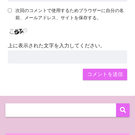
次回のコメントで使用するためブラウザーに自分の名
前、メールアドレス、サイトを保存する。
上に表示された文字を入力してください。