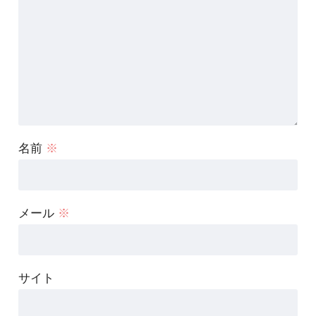
名前
※
メール
※
サイト