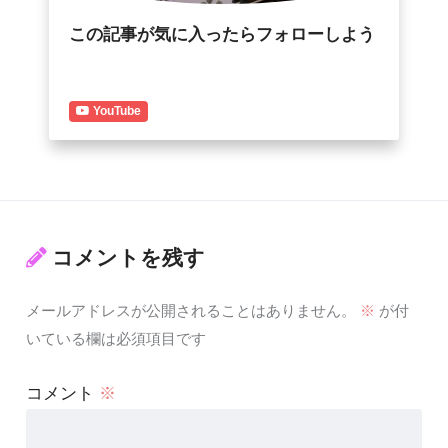
この記事が気に入ったらフォローしよう
YouTube
コメントを残す
メールアドレスが公開されることはありません。
※
が付
いている欄は必須項目です
コメント
※