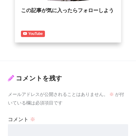
この記事が気に入ったらフォローしよう
YouTube
コメントを残す
メールアドレスが公開されることはありません。
※
が付
いている欄は必須項目です
コメント
※