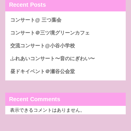
Recent Posts
コンサート@ 三つ葉会
コンサート＠三ツ境グリーンカフェ
交流コンサート@小谷小学校
ふれあいコンサート〜音のにぎわい〜
昼ドキイベント＠瀬谷公会堂
Recent Comments
表示できるコメントはありません。