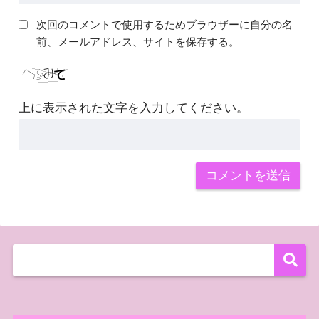
次回のコメントで使用するためブラウザーに自分の名
前、メールアドレス、サイトを保存する。
上に表示された文字を入力してください。