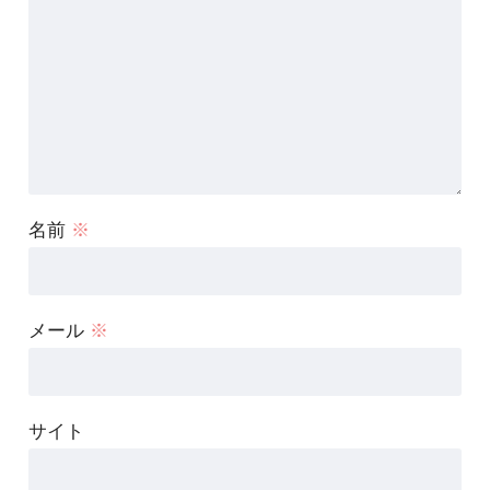
名前
※
メール
※
サイト