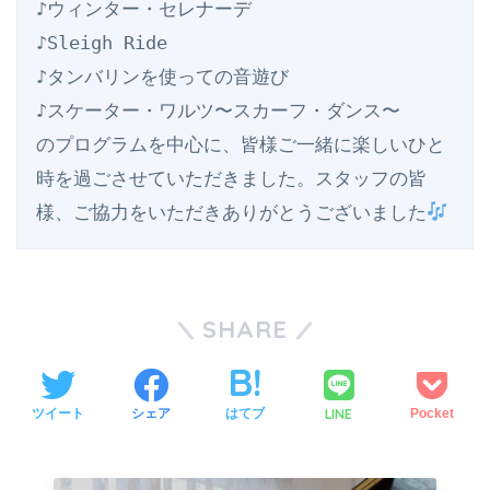
♪ウィンター・セレナーデ

♪Sleigh Ride 

♪タンバリンを使っての音遊び

♪スケーター・ワルツ〜スカーフ・ダンス〜

のプログラムを中心に、皆様ご一緒に楽しいひと
時を過ごさせていただきました。スタッフの皆
様、ご協力をいただきありがとうございました
SHARE
LINE
ツイート
シェア
はてブ
Pocket