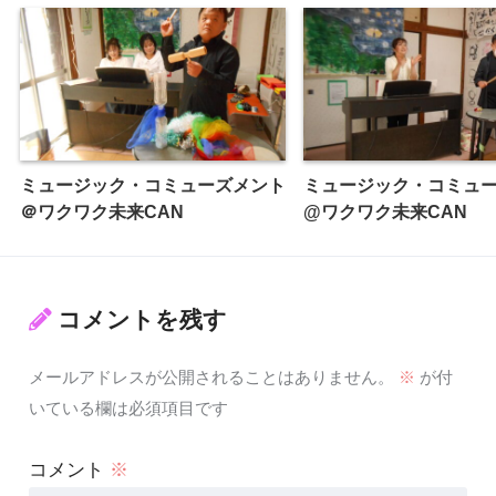
ミュージック・コミューズメント
ミュージック・コミュ
＠ワクワク未来CAN
@ワクワク未来CAN
コメントを残す
メールアドレスが公開されることはありません。
※
が付
いている欄は必須項目です
コメント
※