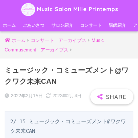
Music Salon Mille Printemps
ホーム
ごあいさつ
サロン紹介
コンサート
講師紹介
ア
ホーム
コンサート アーカイブス
Music
Commusement アーカイブス
ミュージック・コミューズメント@ワ
クワク未来CAN
2022年2月15日
2023年2月4日
2/ 15 ミュージック・コミューズメント@ワクワ
ク未来CAN
