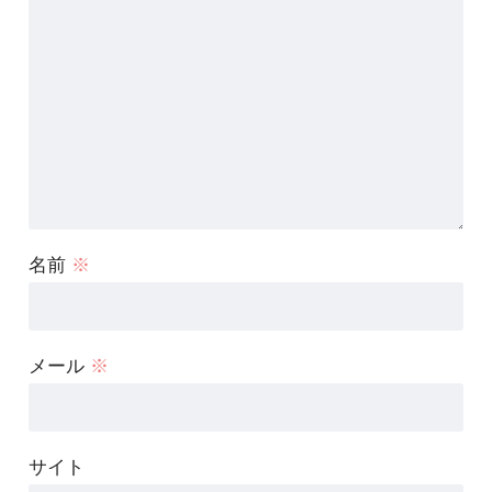
名前
※
メール
※
サイト