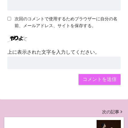
次回のコメントで使用するためブラウザーに自分の名
前、メールアドレス、サイトを保存する。
上に表示された文字を入力してください。
次の記事