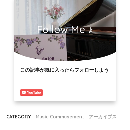
Follow Me ♪
この記事が気に入ったらフォローしよう
YouTube
CATEGORY :
Music Commusement アーカイブス