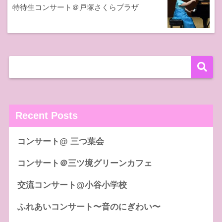
特待生コンサート＠戸塚さくらプラザ
Recent Posts
コンサート@ 三つ葉会
コンサート＠三ツ境グリーンカフェ
交流コンサート@小谷小学校
ふれあいコンサート〜音のにぎわい〜