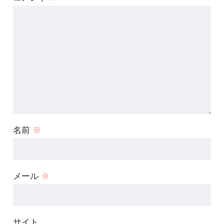
名前
※
メール
※
サイト