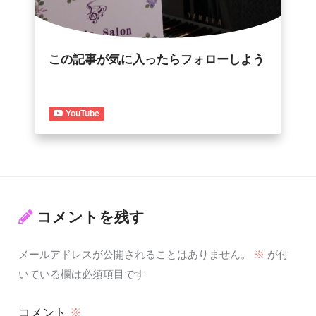
この記事が気に入ったらフォローしよう
YouTube
コメントを残す
メールアドレスが公開されることはありません。
※
が付
いている欄は必須項目です
コメント
※