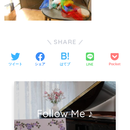
SHARE
LINE
ツイート
シェア
はてブ
Pocket
Follow Me ♪