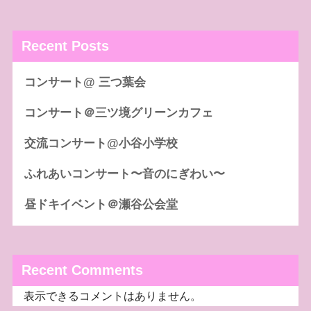
Recent Posts
コンサート@ 三つ葉会
コンサート＠三ツ境グリーンカフェ
交流コンサート@小谷小学校
ふれあいコンサート〜音のにぎわい〜
昼ドキイベント＠瀬谷公会堂
Recent Comments
表示できるコメントはありません。