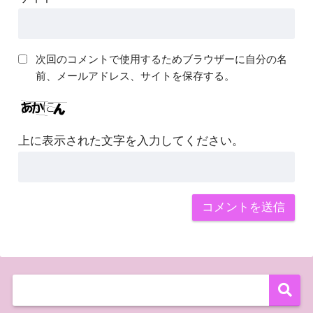
次回のコメントで使用するためブラウザーに自分の名
前、メールアドレス、サイトを保存する。
上に表示された文字を入力してください。