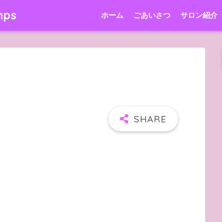
mps
ホーム
ごあいさつ
サロン紹介