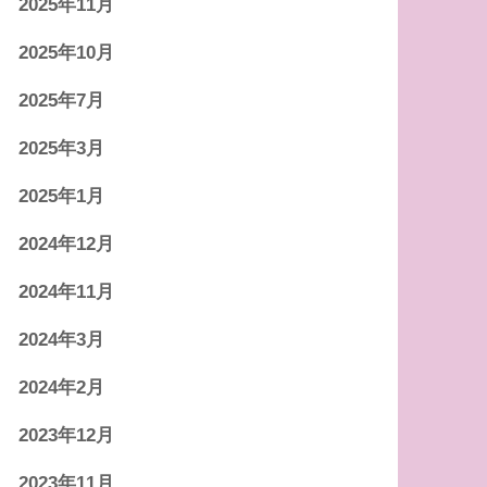
2025年11月
2025年10月
2025年7月
2025年3月
2025年1月
2024年12月
2024年11月
2024年3月
2024年2月
2023年12月
2023年11月