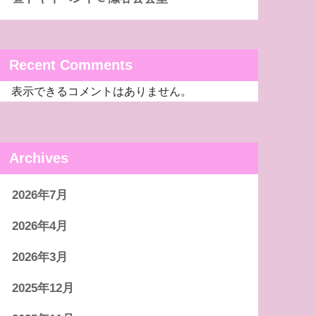
Recent Comments
表示できるコメントはありません。
Archives
2026年7月
2026年4月
2026年3月
2025年12月