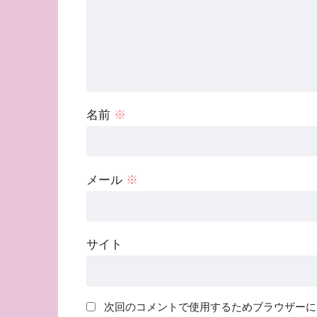
名前
※
メール
※
サイト
次回のコメントで使用するためブラウザーに