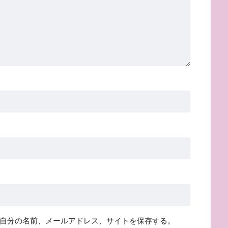
自分の名前、メールアドレス、サイトを保存する。