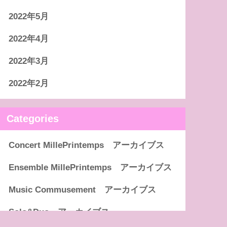
2022年5月
2022年4月
2022年3月
2022年2月
Categories
Concert MillePrintemps アーカイブス
Ensemble MillePrintemps アーカイブス
Music Commusement アーカイブス
Solo&Duo アーカイブス