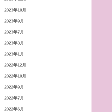
2023年10月
2023年9月
2023年7月
2023年3月
2023年1月
2022年12月
2022年10月
2022年9月
2022年7月
2022年6月