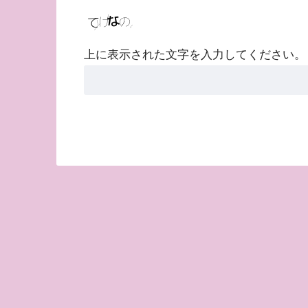
上に表示された文字を入力してください。