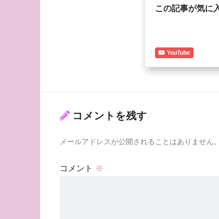
この記事が気に
YouTube
コメントを残す
メールアドレスが公開されることはありません
コメント
※