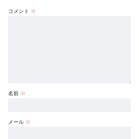
コメント
※
名前
※
メール
※