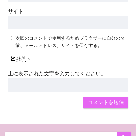
サイト
次回のコメントで使用するためブラウザーに自分の名
前、メールアドレス、サイトを保存する。
上に表示された文字を入力してください。