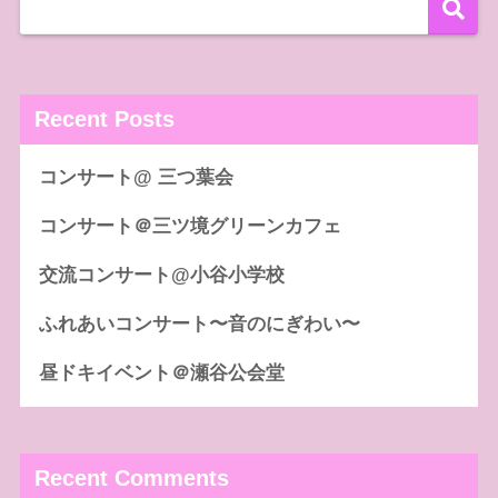
Recent Posts
コンサート@ 三つ葉会
コンサート＠三ツ境グリーンカフェ
交流コンサート@小谷小学校
ふれあいコンサート〜音のにぎわい〜
昼ドキイベント＠瀬谷公会堂
Recent Comments