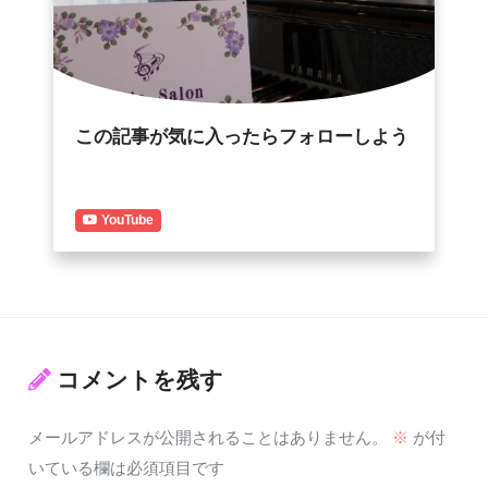
この記事が気に入ったらフォローしよう
YouTube
コメントを残す
メールアドレスが公開されることはありません。
※
が付
いている欄は必須項目です