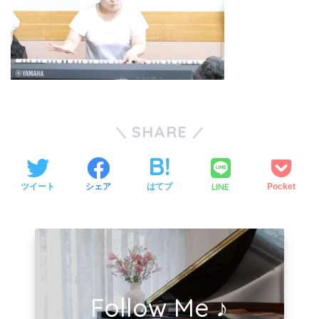
SHARE
LINE
ツイート
シェア
はてブ
Pocket
Follow Me ♪