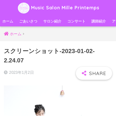
Music Salon Mille Printemps
ホーム
ごあいさつ
サロン紹介
コンサート
講師紹介
ア
ホーム
スクリーンショット-2023-01-02-
2.24.07
2023年1月2日