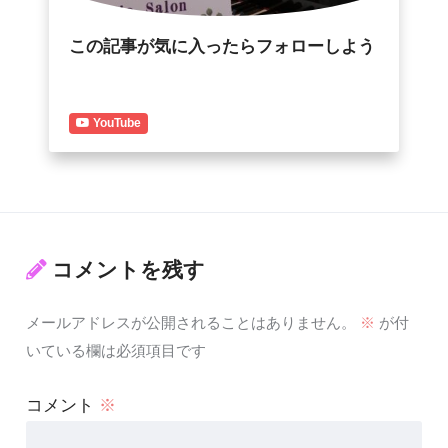
この記事が気に入ったらフォローしよう
YouTube
コメントを残す
メールアドレスが公開されることはありません。
※
が付
いている欄は必須項目です
コメント
※