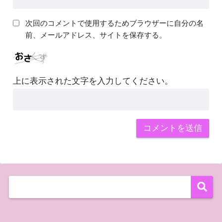
次回のコメントで使用するためブラウザーに自分の名
前、メールアドレス、サイトを保存する。
上に表示された文字を入力してください。