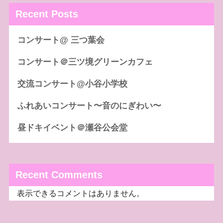
Recent Posts
コンサート@ 三つ葉会
コンサート＠三ツ境グリーンカフェ
交流コンサート@小谷小学校
ふれあいコンサート〜音のにぎわい〜
昼ドキイベント＠瀬谷公会堂
Recent Comments
表示できるコメントはありません。