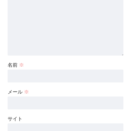
名前
※
メール
※
サイト