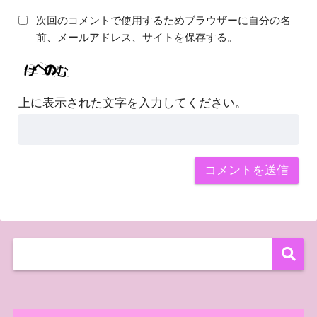
次回のコメントで使用するためブラウザーに自分の名
前、メールアドレス、サイトを保存する。
上に表示された文字を入力してください。