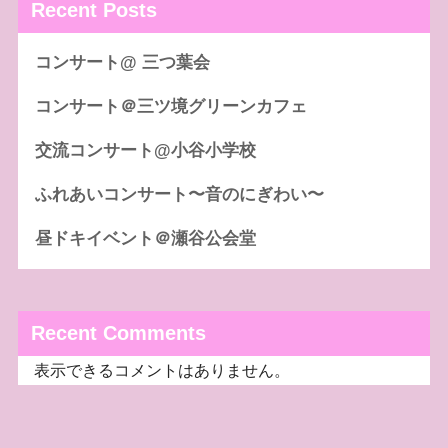
Recent Posts
コンサート@ 三つ葉会
コンサート＠三ツ境グリーンカフェ
交流コンサート@小谷小学校
ふれあいコンサート〜音のにぎわい〜
昼ドキイベント＠瀬谷公会堂
Recent Comments
表示できるコメントはありません。