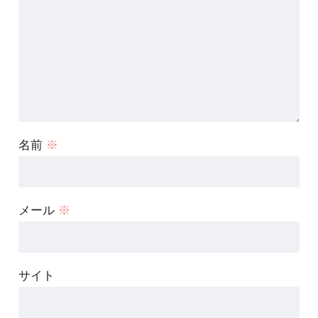
名前
※
メール
※
サイト