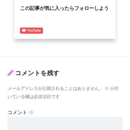
この記事が気に入ったらフォローしよう
YouTube
コメントを残す
メールアドレスが公開されることはありません。
※
が付
いている欄は必須項目です
コメント
※