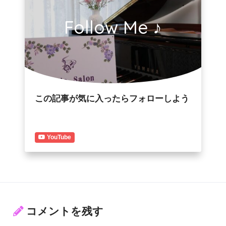
Follow Me ♪
この記事が気に入ったらフォローしよう
YouTube
コメントを残す