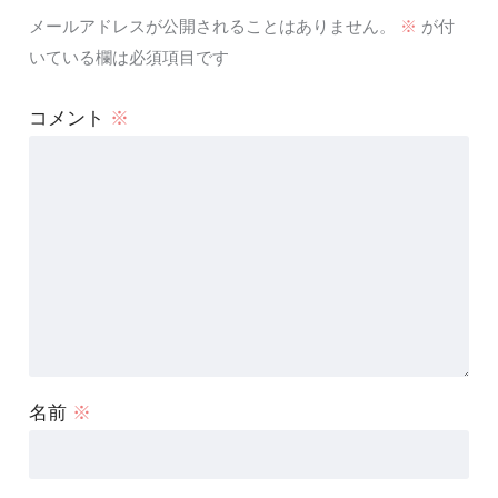
メールアドレスが公開されることはありません。
※
が付
いている欄は必須項目です
コメント
※
名前
※