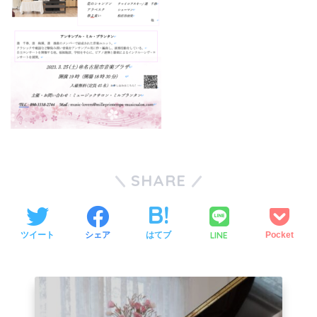
SHARE
LINE
ツイート
シェア
はてブ
Pocket