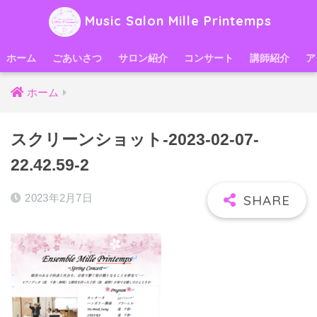
Music Salon Mille Printemps
ホーム
ごあいさつ
サロン紹介
コンサート
講師紹介
ア
ホーム
スクリーンショット-2023-02-07-
22.42.59-2
2023年2月7日