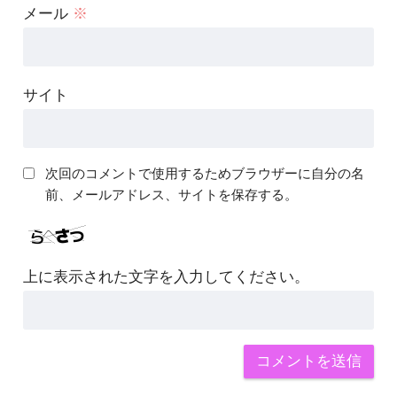
メール
※
サイト
次回のコメントで使用するためブラウザーに自分の名
前、メールアドレス、サイトを保存する。
上に表示された文字を入力してください。