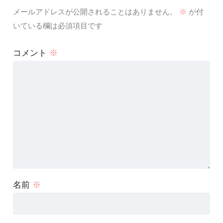
メールアドレスが公開されることはありません。
※
が付
いている欄は必須項目です
コメント
※
名前
※