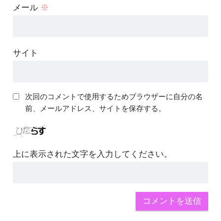
メール
※
サイト
次回のコメントで使用するためブラウザーに自分の名
前、メールアドレス、サイトを保存する。
上に表示された文字を入力してください。