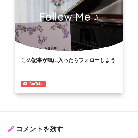
Follow Me ♪
この記事が気に入ったらフォローしよう
YouTube
コメントを残す