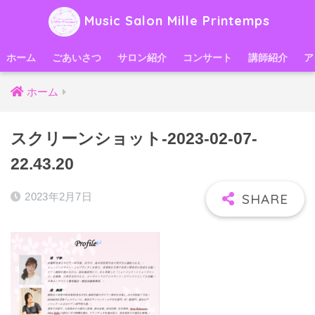
Music Salon Mille Printemps
ホーム
ごあいさつ
サロン紹介
コンサート
講師紹介
ア
ホーム
スクリーンショット-2023-02-07-
22.43.20
2023年2月7日