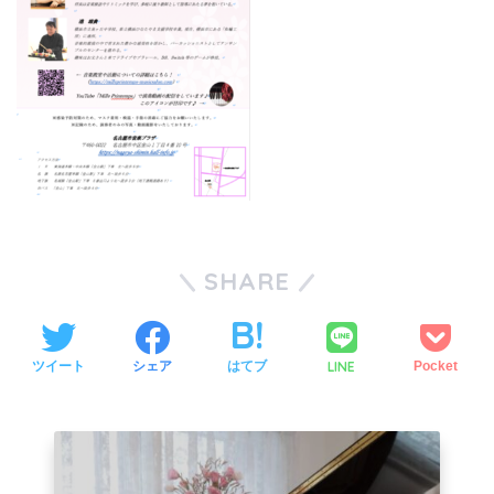
SHARE
LINE
ツイート
シェア
はてブ
Pocket