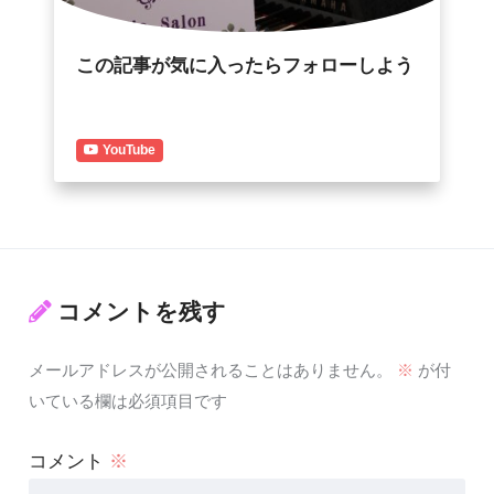
この記事が気に入ったらフォローしよう
YouTube
コメントを残す
メールアドレスが公開されることはありません。
※
が付
いている欄は必須項目です
コメント
※