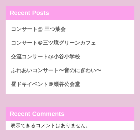
Recent Posts
コンサート@ 三つ葉会
コンサート＠三ツ境グリーンカフェ
交流コンサート@小谷小学校
ふれあいコンサート〜音のにぎわい〜
昼ドキイベント＠瀬谷公会堂
Recent Comments
表示できるコメントはありません。