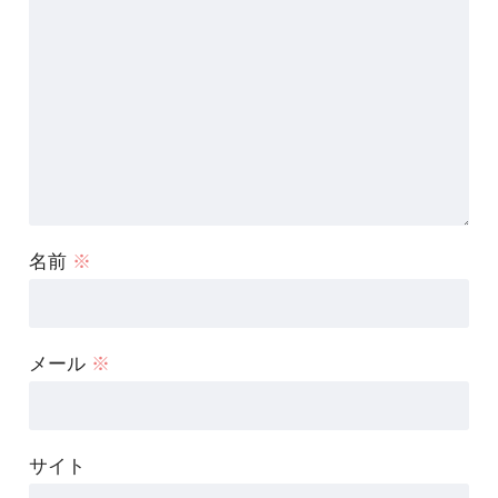
名前
※
メール
※
サイト