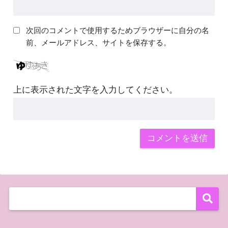
次回のコメントで使用するためブラウザーに自分の名
前、メールアドレス、サイトを保存する。
上に表示された文字を入力してください。