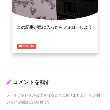
この記事が気に入ったらフォローしよう
YouTube
コメントを残す
メールアドレスが公開されることはありません。
※
が付
いている欄は必須項目です