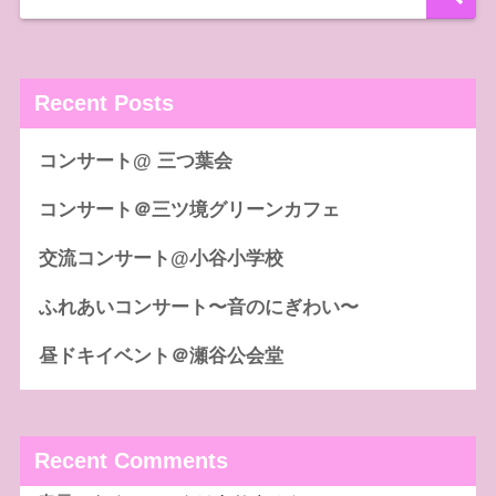
Recent Posts
コンサート@ 三つ葉会
コンサート＠三ツ境グリーンカフェ
交流コンサート@小谷小学校
ふれあいコンサート〜音のにぎわい〜
昼ドキイベント＠瀬谷公会堂
Recent Comments