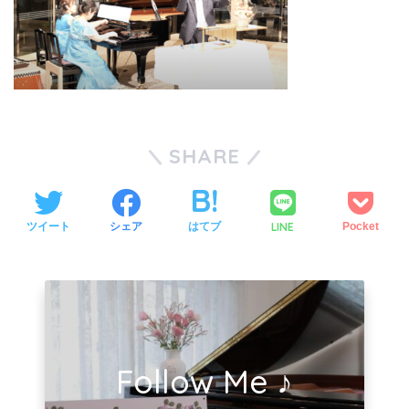
SHARE
LINE
ツイート
シェア
はてブ
Pocket
Follow Me ♪