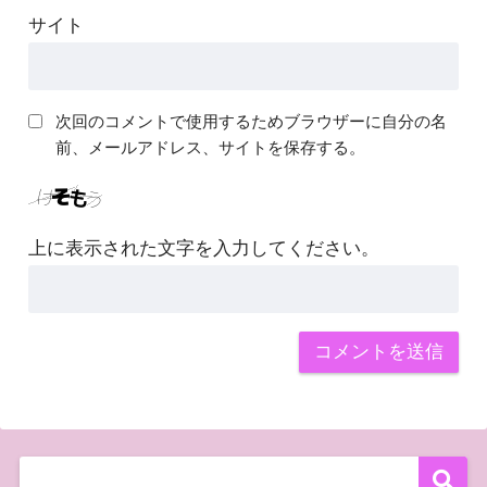
サイト
次回のコメントで使用するためブラウザーに自分の名
前、メールアドレス、サイトを保存する。
上に表示された文字を入力してください。