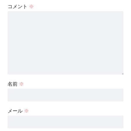
コメント
※
名前
※
メール
※