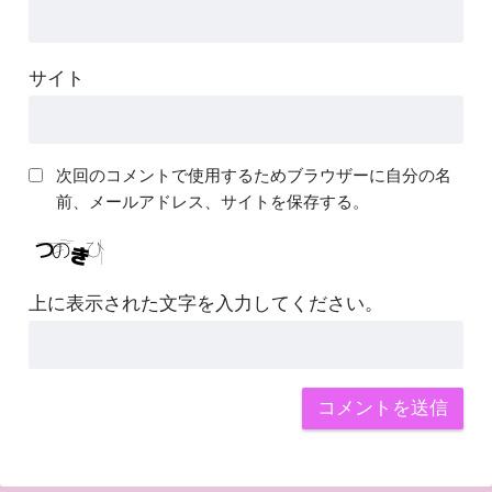
サイト
次回のコメントで使用するためブラウザーに自分の名
前、メールアドレス、サイトを保存する。
上に表示された文字を入力してください。