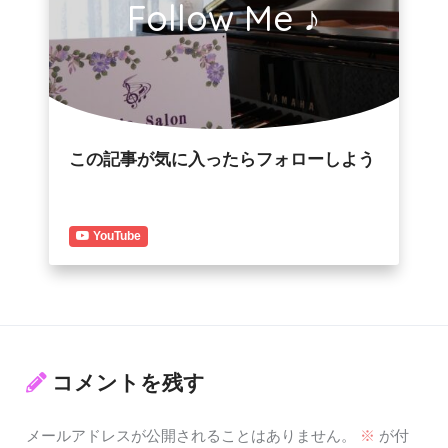
Follow Me ♪
この記事が気に入ったらフォローしよう
YouTube
コメントを残す
メールアドレスが公開されることはありません。
※
が付