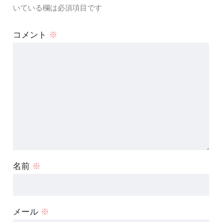
いている欄は必須項目です
コメント
※
名前
※
メール
※