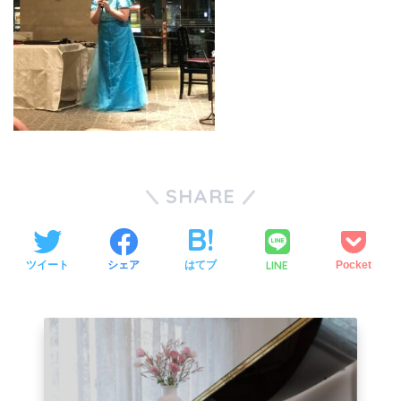
SHARE
LINE
ツイート
シェア
はてブ
Pocket