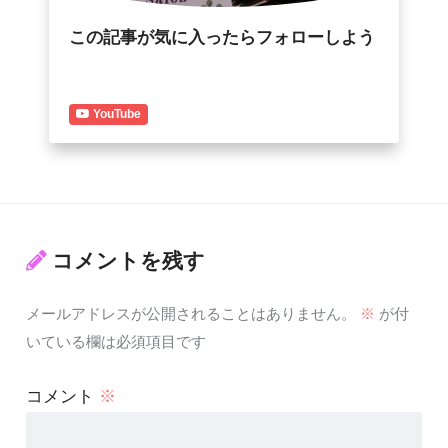
この記事が気に入ったらフォローしよう
YouTube
コメントを残す
メールアドレスが公開されることはありません。
※
が付
いている欄は必須項目です
コメント
※