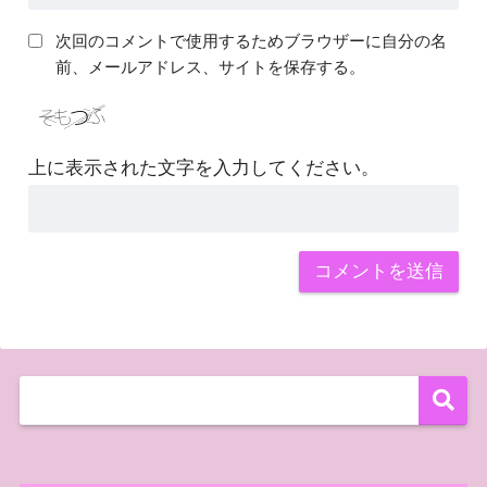
次回のコメントで使用するためブラウザーに自分の名
前、メールアドレス、サイトを保存する。
上に表示された文字を入力してください。