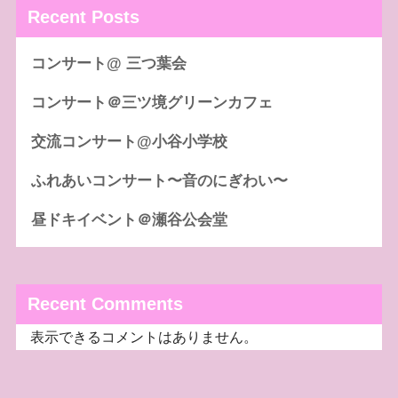
Recent Posts
コンサート@ 三つ葉会
コンサート＠三ツ境グリーンカフェ
交流コンサート@小谷小学校
ふれあいコンサート〜音のにぎわい〜
昼ドキイベント＠瀬谷公会堂
Recent Comments
表示できるコメントはありません。