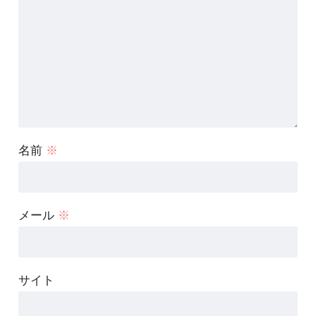
名前
※
メール
※
サイト