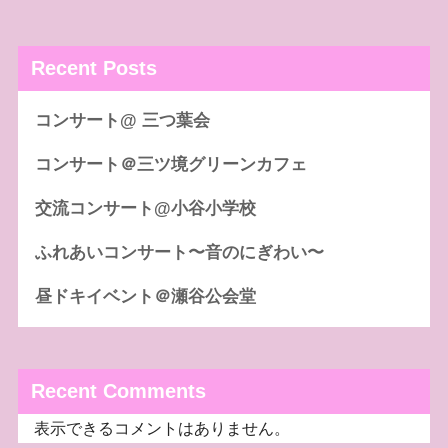
Recent Posts
コンサート@ 三つ葉会
コンサート＠三ツ境グリーンカフェ
交流コンサート@小谷小学校
ふれあいコンサート〜音のにぎわい〜
昼ドキイベント＠瀬谷公会堂
Recent Comments
表示できるコメントはありません。