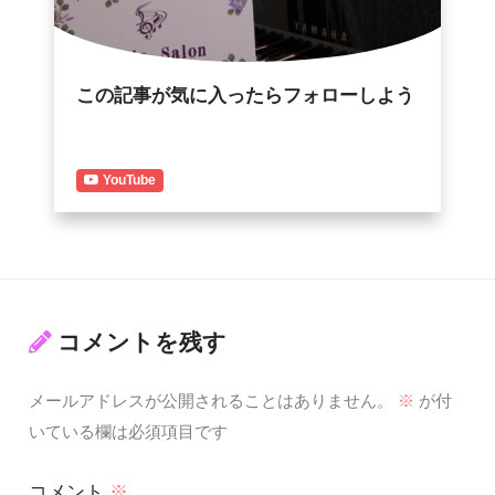
この記事が気に入ったらフォローしよう
YouTube
コメントを残す
メールアドレスが公開されることはありません。
※
が付
いている欄は必須項目です
コメント
※