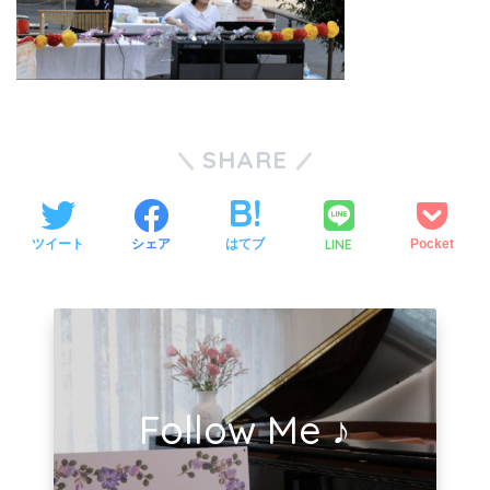
SHARE
LINE
ツイート
シェア
はてブ
Pocket
Follow Me ♪