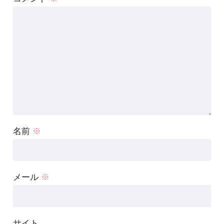
名前
※
メール
※
サイト