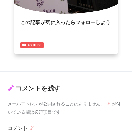
この記事が気に入ったらフォローしよう
YouTube
コメントを残す
メールアドレスが公開されることはありません。
※
が付
いている欄は必須項目です
コメント
※