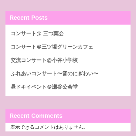
Recent Posts
コンサート@ 三つ葉会
コンサート＠三ツ境グリーンカフェ
交流コンサート@小谷小学校
ふれあいコンサート〜音のにぎわい〜
昼ドキイベント＠瀬谷公会堂
Recent Comments
表示できるコメントはありません。