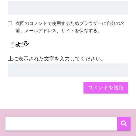
次回のコメントで使用するためブラウザーに自分の名
前、メールアドレス、サイトを保存する。
上に表示された文字を入力してください。