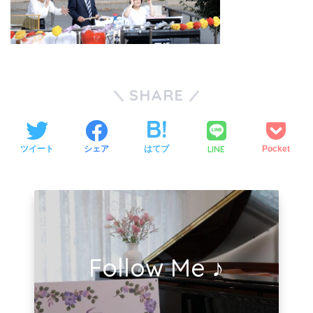
SHARE
LINE
ツイート
シェア
はてブ
Pocket
Follow Me ♪