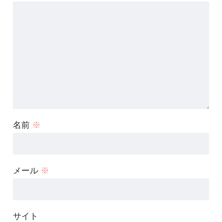
名前
※
メール
※
サイト