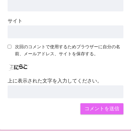
サイト
次回のコメントで使用するためブラウザーに自分の名
前、メールアドレス、サイトを保存する。
上に表示された文字を入力してください。