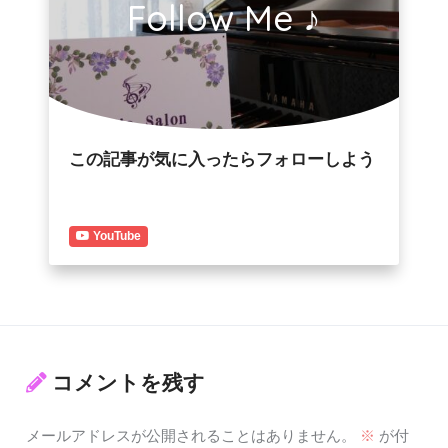
Follow Me ♪
この記事が気に入ったらフォローしよう
YouTube
コメントを残す
メールアドレスが公開されることはありません。
※
が付