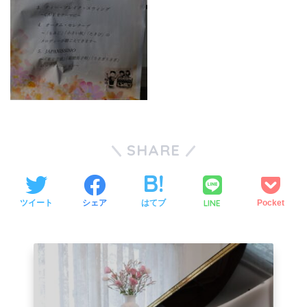
SHARE
LINE
ツイート
シェア
はてブ
Pocket