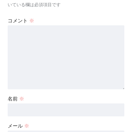
いている欄は必須項目です
コメント
※
名前
※
メール
※