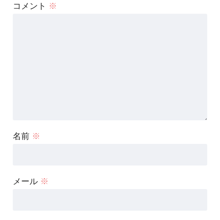
コメント
※
名前
※
メール
※