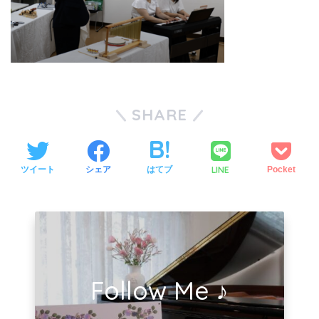
SHARE
LINE
ツイート
シェア
はてブ
Pocket
Follow Me ♪