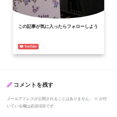
この記事が気に入ったらフォローしよう
YouTube
コメントを残す
メールアドレスが公開されることはありません。
※
が付
いている欄は必須項目です