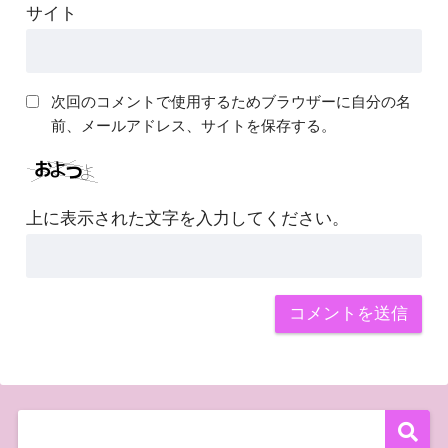
サイト
次回のコメントで使用するためブラウザーに自分の名
前、メールアドレス、サイトを保存する。
上に表示された文字を入力してください。