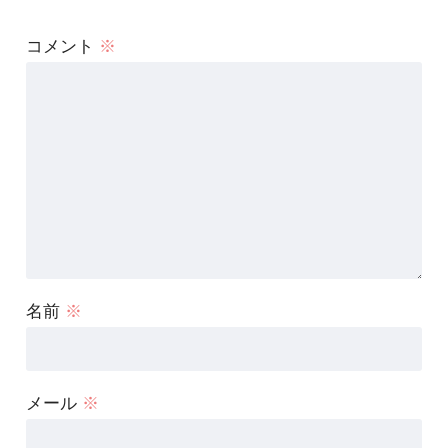
コメント
※
名前
※
メール
※