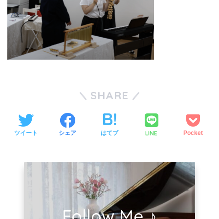
SHARE
LINE
ツイート
シェア
はてブ
Pocket
Follow Me ♪