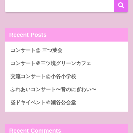
Recent Posts
コンサート@ 三つ葉会
コンサート＠三ツ境グリーンカフェ
交流コンサート@小谷小学校
ふれあいコンサート〜音のにぎわい〜
昼ドキイベント＠瀬谷公会堂
Recent Comments