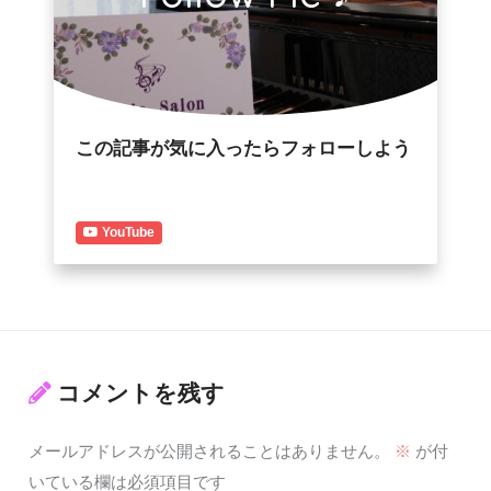
この記事が気に入ったらフォローしよう
YouTube
コメントを残す
メールアドレスが公開されることはありません。
※
が付
いている欄は必須項目です