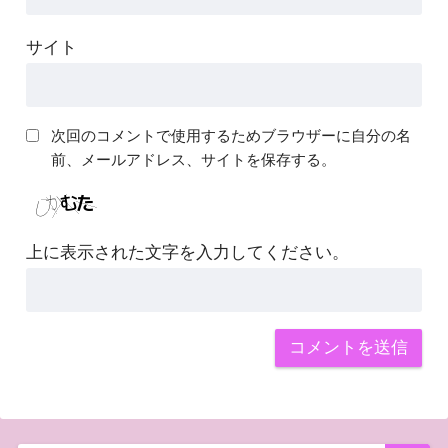
サイト
次回のコメントで使用するためブラウザーに自分の名
前、メールアドレス、サイトを保存する。
上に表示された文字を入力してください。