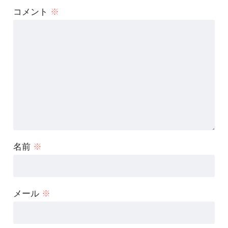
コメント
※
名前
※
メール
※