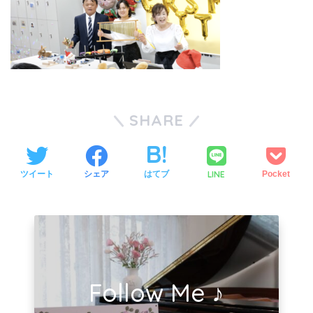
SHARE
LINE
ツイート
シェア
はてブ
Pocket
Follow Me ♪