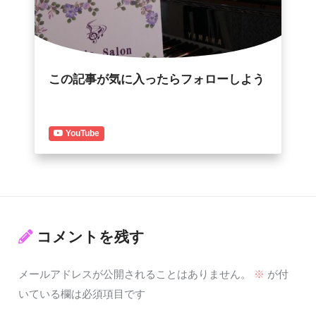
この記事が気に入ったらフォローしよう
YouTube
コメントを残す
メールアドレスが公開されることはありません。
※
が付
いている欄は必須項目です