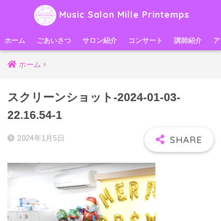
Music Salon Mille Printemps
ホーム
ごあいさつ
サロン紹介
コンサート
講師紹介
ア
ホーム
スクリーンショット-2024-01-03-
22.16.54-1
2024年1月5日