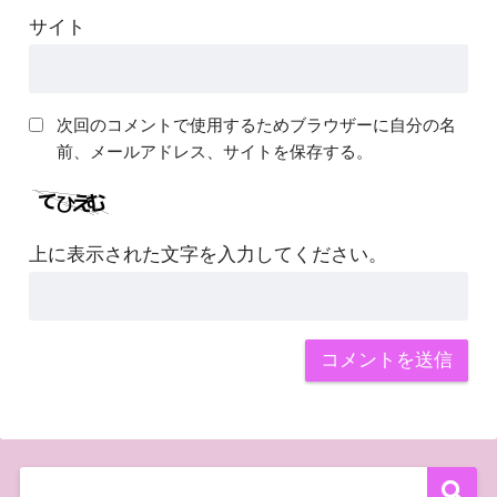
サイト
次回のコメントで使用するためブラウザーに自分の名
前、メールアドレス、サイトを保存する。
上に表示された文字を入力してください。