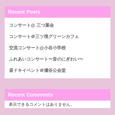
Recent Posts
コンサート@ 三つ葉会
コンサート＠三ツ境グリーンカフェ
交流コンサート@小谷小学校
ふれあいコンサート〜音のにぎわい〜
昼ドキイベント＠瀬谷公会堂
Recent Comments
表示できるコメントはありません。