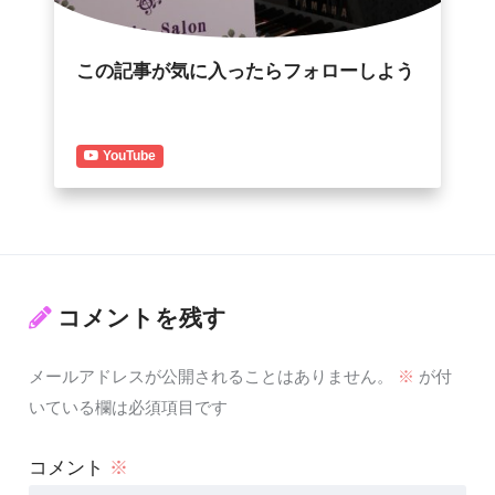
この記事が気に入ったらフォローしよう
YouTube
コメントを残す
メールアドレスが公開されることはありません。
※
が付
いている欄は必須項目です
コメント
※