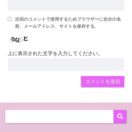
次回のコメントで使用するためブラウザーに自分の名
前、メールアドレス、サイトを保存する。
上に表示された文字を入力してください。