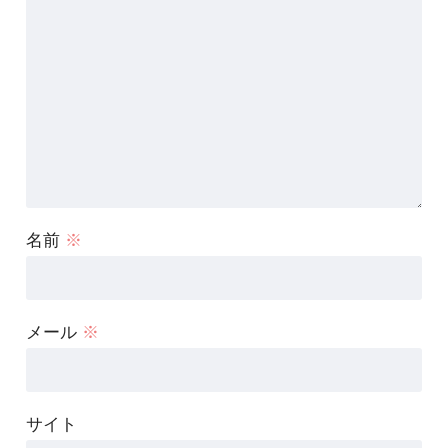
名前
※
メール
※
サイト