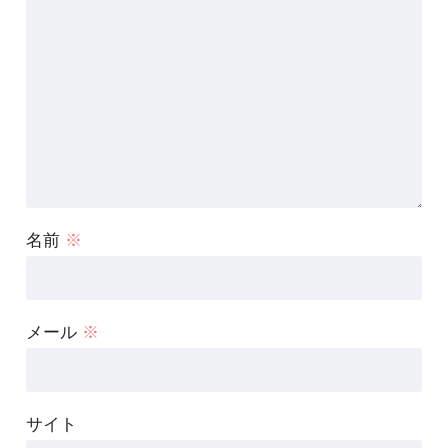
名前
※
メール
※
サイト