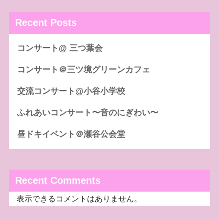
Recent Posts
コンサート@ 三つ葉会
コンサート＠三ツ境グリーンカフェ
交流コンサート@小谷小学校
ふれあいコンサート〜音のにぎわい〜
昼ドキイベント＠瀬谷公会堂
Recent Comments
表示できるコメントはありません。