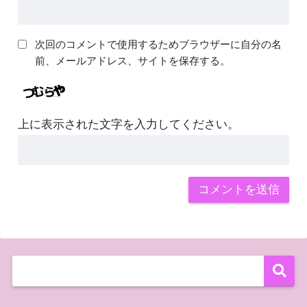
次回のコメントで使用するためブラウザーに自分の名
前、メールアドレス、サイトを保存する。
上に表示された文字を入力してください。