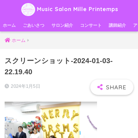
Music Salon Mille Printemps
ホーム
ごあいさつ
サロン紹介
コンサート
講師紹介
ア
ホーム
スクリーンショット-2024-01-03-
22.19.40
2024年1月5日