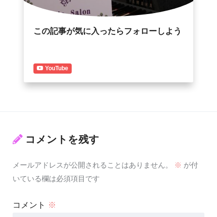
この記事が気に入ったらフォローしよう
YouTube
コメントを残す
メールアドレスが公開されることはありません。
※
が付
いている欄は必須項目です
コメント
※