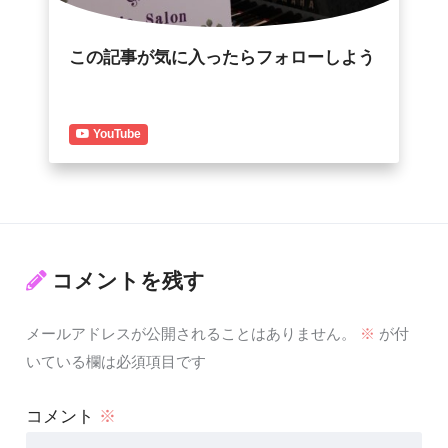
この記事が気に入ったらフォローしよう
YouTube
コメントを残す
メールアドレスが公開されることはありません。
※
が付
いている欄は必須項目です
コメント
※