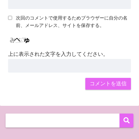
次回のコメントで使用するためブラウザーに自分の名
前、メールアドレス、サイトを保存する。
上に表示された文字を入力してください。