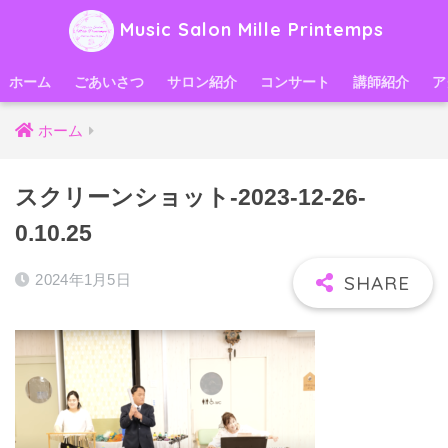
Music Salon Mille Printemps
ホーム
ごあいさつ
サロン紹介
コンサート
講師紹介
ア
ホーム
スクリーンショット-2023-12-26-
0.10.25
2024年1月5日