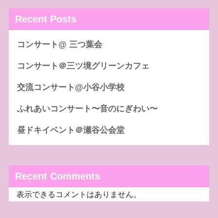
Recent Posts
コンサート@ 三つ葉会
コンサート＠三ツ境グリーンカフェ
交流コンサート@小谷小学校
ふれあいコンサート〜音のにぎわい〜
昼ドキイベント＠瀬谷公会堂
Recent Comments
表示できるコメントはありません。