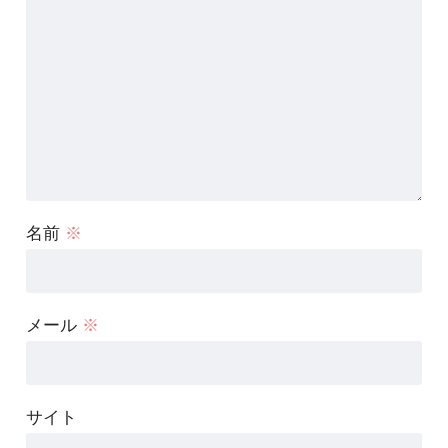
名前
※
メール
※
サイト