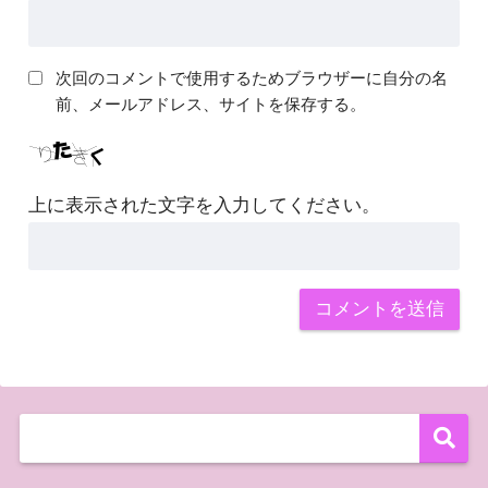
次回のコメントで使用するためブラウザーに自分の名
前、メールアドレス、サイトを保存する。
上に表示された文字を入力してください。