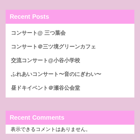
Recent Posts
コンサート@ 三つ葉会
コンサート＠三ツ境グリーンカフェ
交流コンサート@小谷小学校
ふれあいコンサート〜音のにぎわい〜
昼ドキイベント＠瀬谷公会堂
Recent Comments
表示できるコメントはありません。