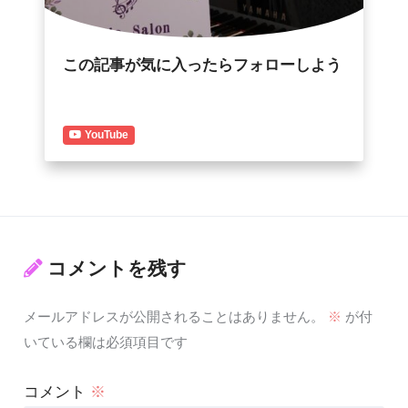
この記事が気に入ったらフォローしよう
YouTube
コメントを残す
メールアドレスが公開されることはありません。
※
が付
いている欄は必須項目です
コメント
※