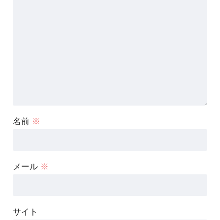
名前
※
メール
※
サイト