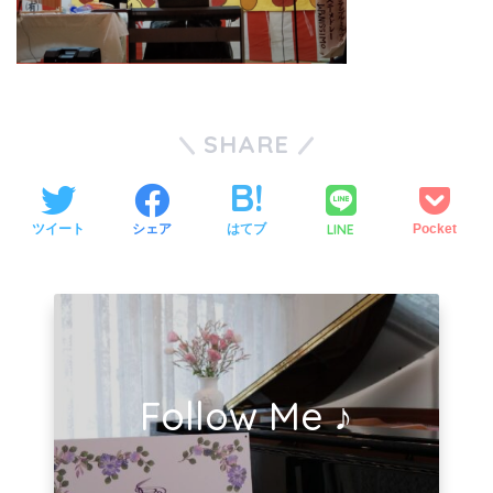
SHARE
LINE
ツイート
シェア
はてブ
Pocket
Follow Me ♪