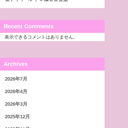
Recent Comments
表示できるコメントはありません。
Archives
2026年7月
2026年4月
2026年3月
2025年12月