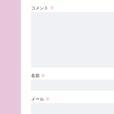
コメント
※
名前
※
メール
※