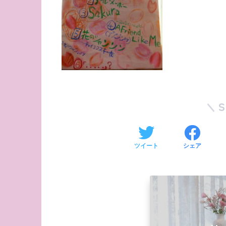
ツイート
シェア