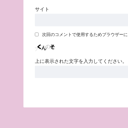
サイト
次回のコメントで使用するためブラウザーに
上に表示された文字を入力してください。