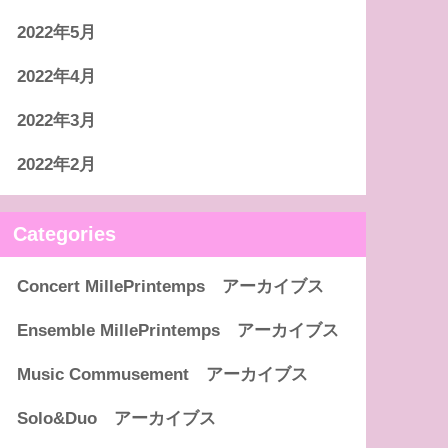
2022年5月
2022年4月
2022年3月
2022年2月
Categories
Concert MillePrintemps アーカイブス
Ensemble MillePrintemps アーカイブス
Music Commusement アーカイブス
Solo&Duo アーカイブス