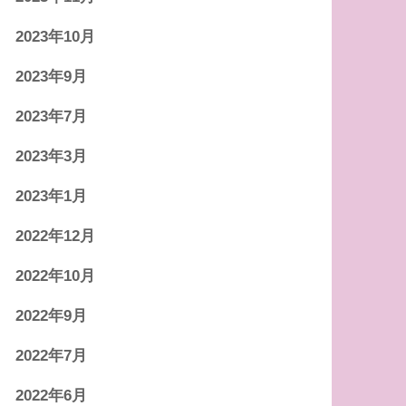
2023年10月
2023年9月
2023年7月
2023年3月
2023年1月
2022年12月
2022年10月
2022年9月
2022年7月
2022年6月