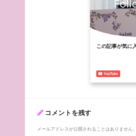
Foll
この記事が気に
YouTube
コメントを残す
メールアドレスが公開されることはありません