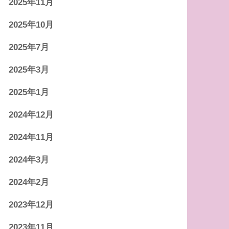
2025年11月
2025年10月
2025年7月
2025年3月
2025年1月
2024年12月
2024年11月
2024年3月
2024年2月
2023年12月
2023年11月