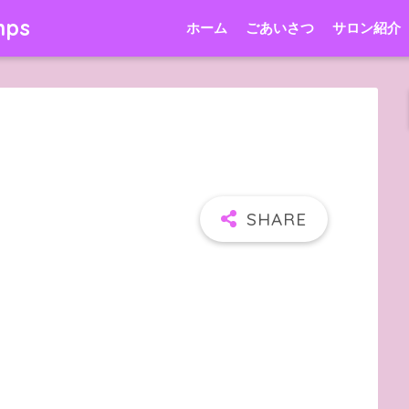
mps
ホーム
ごあいさつ
サロン紹介