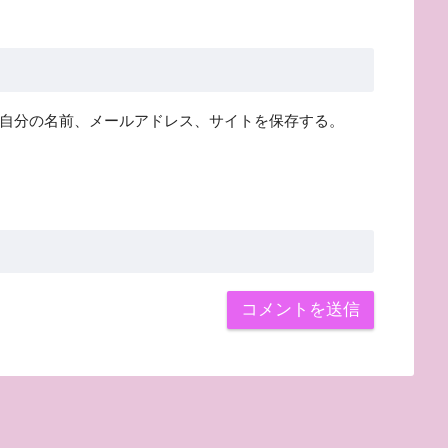
自分の名前、メールアドレス、サイトを保存する。