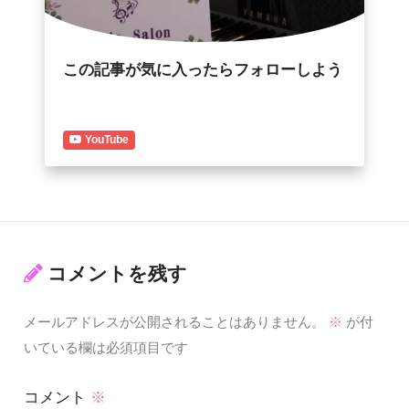
この記事が気に入ったらフォローしよう
YouTube
コメントを残す
メールアドレスが公開されることはありません。
※
が付
いている欄は必須項目です
コメント
※