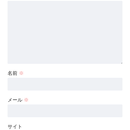
名前
※
メール
※
サイト