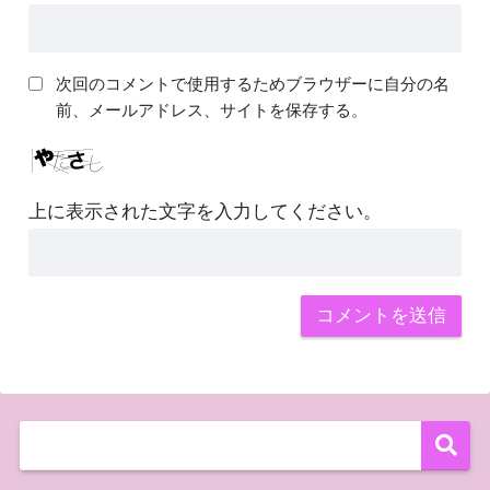
次回のコメントで使用するためブラウザーに自分の名
前、メールアドレス、サイトを保存する。
上に表示された文字を入力してください。