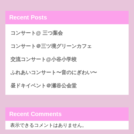
Recent Posts
コンサート@ 三つ葉会
コンサート＠三ツ境グリーンカフェ
交流コンサート@小谷小学校
ふれあいコンサート〜音のにぎわい〜
昼ドキイベント＠瀬谷公会堂
Recent Comments
表示できるコメントはありません。