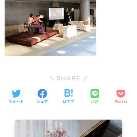
SHARE
LINE
ツイート
シェア
はてブ
Pocket