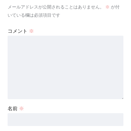
メールアドレスが公開されることはありません。
※
が付
いている欄は必須項目です
コメント
※
名前
※