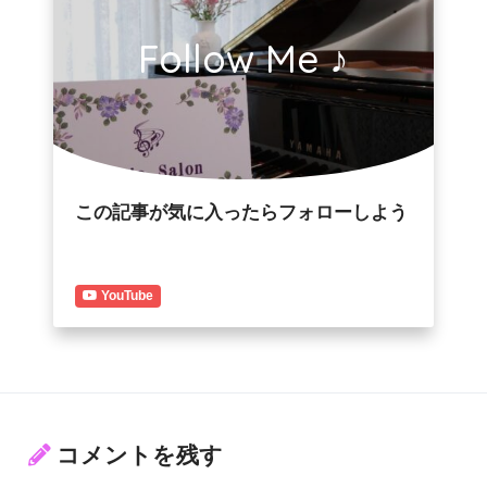
Follow Me ♪
この記事が気に入ったらフォローしよう
YouTube
コメントを残す