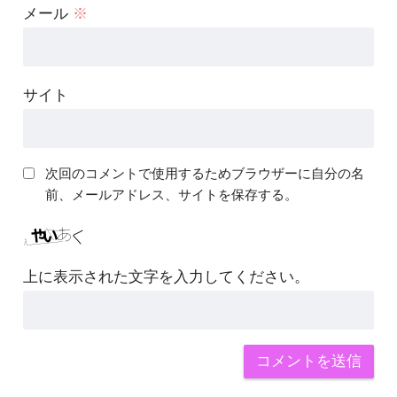
メール
※
サイト
次回のコメントで使用するためブラウザーに自分の名
前、メールアドレス、サイトを保存する。
上に表示された文字を入力してください。