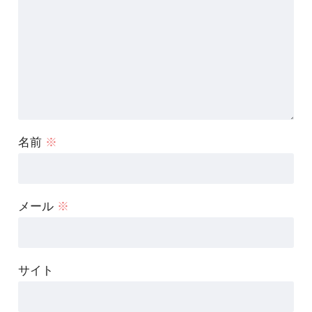
名前
※
メール
※
サイト