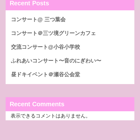
Recent Posts
コンサート@ 三つ葉会
コンサート＠三ツ境グリーンカフェ
交流コンサート@小谷小学校
ふれあいコンサート〜音のにぎわい〜
昼ドキイベント＠瀬谷公会堂
Recent Comments
表示できるコメントはありません。