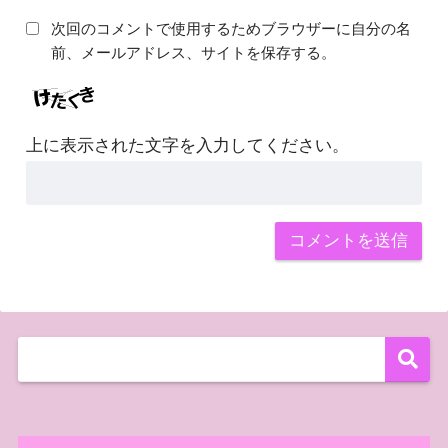
次回のコメントで使用するためブラウザーに自分の名
前、メールアドレス、サイトを保存する。
上に表示された文字を入力してください。