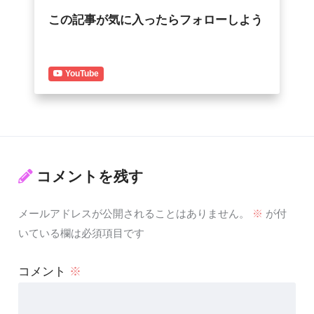
この記事が気に入ったらフォローしよう
YouTube
コメントを残す
メールアドレスが公開されることはありません。
※
が付
いている欄は必須項目です
コメント
※