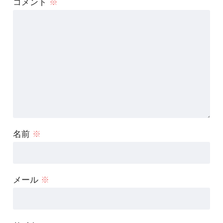
コメント
※
名前
※
メール
※