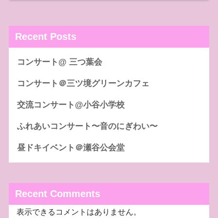
Recent Posts
コンサート@ 三つ葉会
コンサート＠三ツ境グリーンカフェ
交流コンサート@小谷小学校
ふれあいコンサート〜音のにぎわい〜
昼ドキイベント＠瀬谷公会堂
Recent Comments
表示できるコメントはありません。