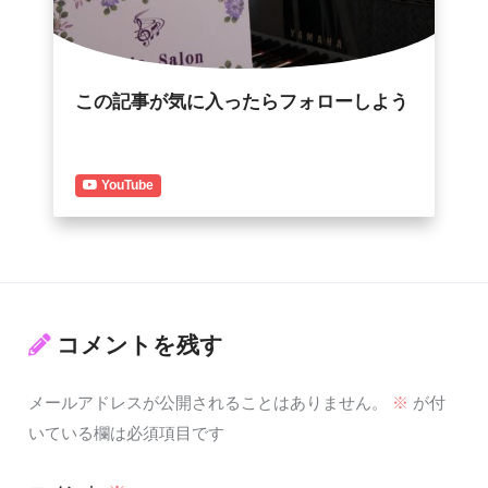
この記事が気に入ったらフォローしよう
YouTube
コメントを残す
メールアドレスが公開されることはありません。
※
が付
いている欄は必須項目です