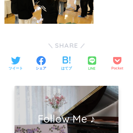
SHARE
LINE
ツイート
シェア
はてブ
Pocket
Follow Me ♪