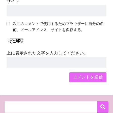
サイト
次回のコメントで使用するためブラウザーに自分の名
前、メールアドレス、サイトを保存する。
上に表示された文字を入力してください。