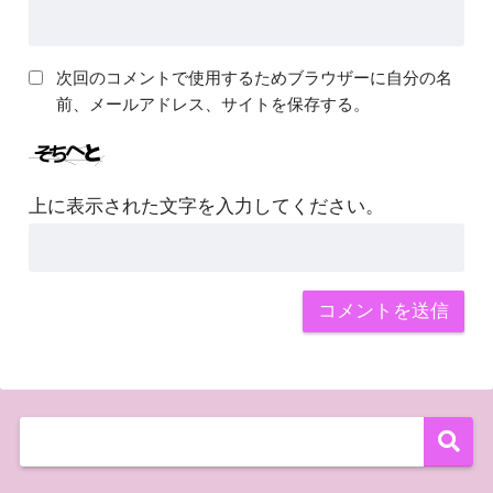
次回のコメントで使用するためブラウザーに自分の名
前、メールアドレス、サイトを保存する。
上に表示された文字を入力してください。