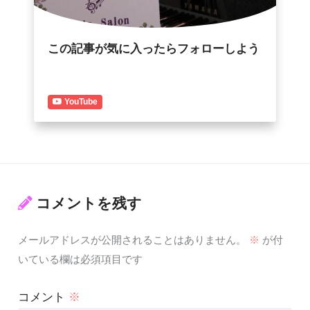
この記事が気に入ったらフォローしよう
YouTube
コメントを残す
メールアドレスが公開されることはありません。
※
が付
いている欄は必須項目です
コメント
※