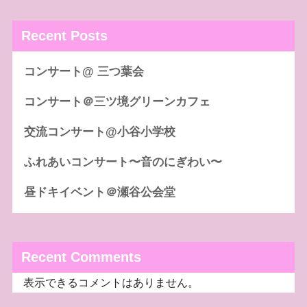
Recent Posts
コンサート@ 三つ葉会
コンサート＠三ツ境グリーンカフェ
交流コンサート@小谷小学校
ふれあいコンサート〜音のにぎわい〜
昼ドキイベント＠瀬谷公会堂
Recent Comments
表示できるコメントはありません。