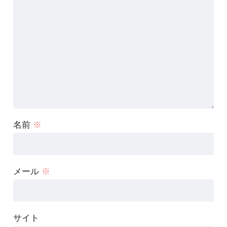
名前
※
メール
※
サイト