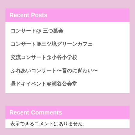
Recent Posts
コンサート@ 三つ葉会
コンサート＠三ツ境グリーンカフェ
交流コンサート@小谷小学校
ふれあいコンサート〜音のにぎわい〜
昼ドキイベント＠瀬谷公会堂
Recent Comments
表示できるコメントはありません。