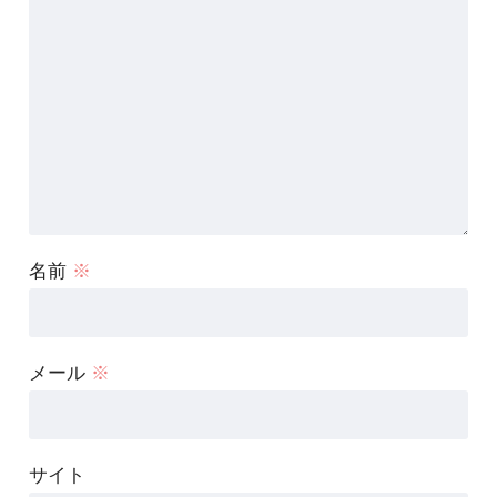
名前
※
メール
※
サイト