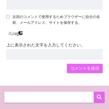
次回のコメントで使用するためブラウザーに自分の名
前、メールアドレス、サイトを保存する。
上に表示された文字を入力してください。