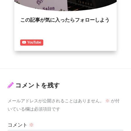
この記事が気に入ったらフォローしよう
YouTube
コメントを残す
メールアドレスが公開されることはありません。
※
が付
いている欄は必須項目です
コメント
※