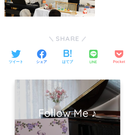
SHARE
LINE
ツイート
シェア
はてブ
Pocket
Follow Me ♪