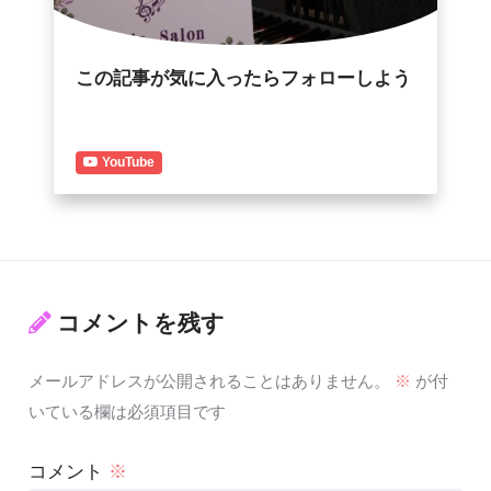
この記事が気に入ったらフォローしよう
YouTube
コメントを残す
メールアドレスが公開されることはありません。
※
が付
いている欄は必須項目です
コメント
※