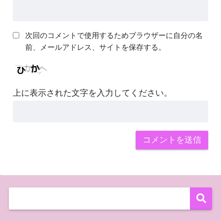
次回のコメントで使用するためブラウザーに自分の名
前、メールアドレス、サイトを保存する。
上に表示された文字を入力してください。