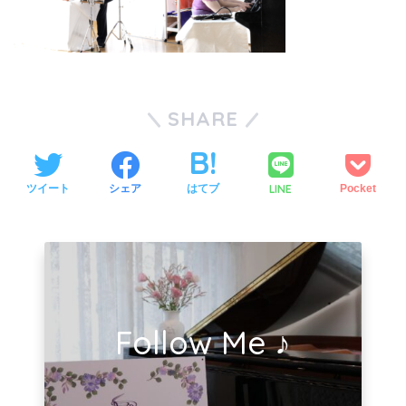
SHARE
LINE
ツイート
シェア
はてブ
Pocket
Follow Me ♪