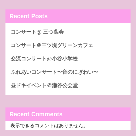
Recent Posts
コンサート@ 三つ葉会
コンサート＠三ツ境グリーンカフェ
交流コンサート@小谷小学校
ふれあいコンサート〜音のにぎわい〜
昼ドキイベント＠瀬谷公会堂
Recent Comments
表示できるコメントはありません。