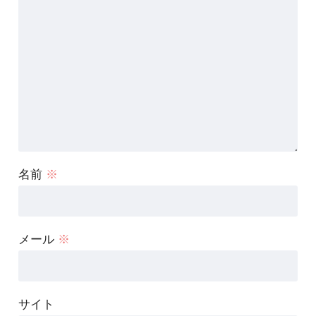
名前
※
メール
※
サイト