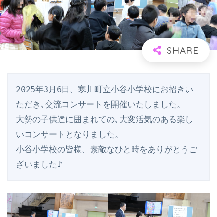
2025年3月6日、寒川町立小谷小学校にお招きい
ただき､交流コンサートを開催いたしました。
大勢の子供達に囲まれての､大変活気のある楽し
いコンサートとなりました。
小谷小学校の皆様、素敵なひと時をありがとうご
ざいました♪