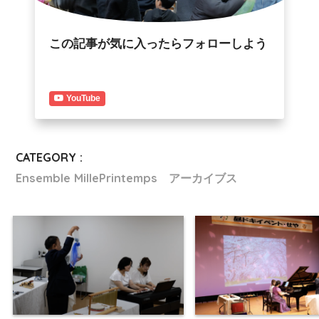
この記事が気に入ったらフォローしよう
YouTube
CATEGORY :
Ensemble MillePrintemps アーカイブス