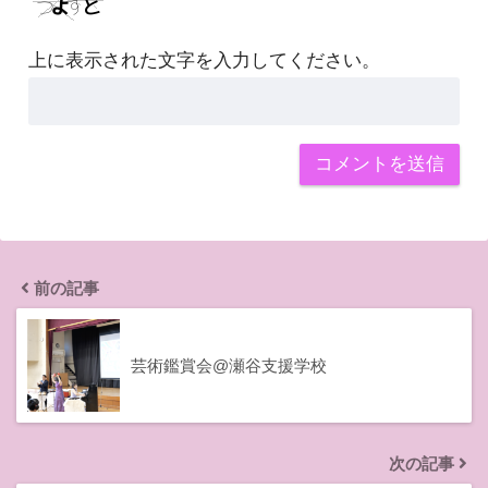
上に表示された文字を入力してください。
前の記事
芸術鑑賞会@瀬谷支援学校
次の記事