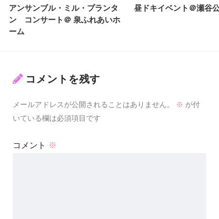
アンサンブル・ミル・プランタ
昼ドキイベント＠瀬谷
ン コンサート＠ 泉ふれあいホ
ーム
コメントを残す
メールアドレスが公開されることはありません。
※
が付
いている欄は必須項目です
コメント
※