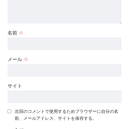
名前
※
メール
※
サイト
次回のコメントで使用するためブラウザーに自分の名
前、メールアドレス、サイトを保存する。