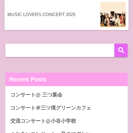
MUSIC LOVERS CONCERT 2025
Recent Posts
コンサート@ 三つ葉会
コンサート＠三ツ境グリーンカフェ
交流コンサート@小谷小学校