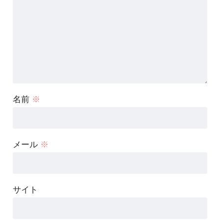
名前
※
メール
※
サイト