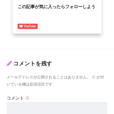
この記事が気に入ったらフォローしよう
YouTube
コメントを残す
メールアドレスが公開されることはありません。
※
が付
いている欄は必須項目です
コメント
※