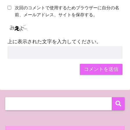
次回のコメントで使用するためブラウザーに自分の名
前、メールアドレス、サイトを保存する。
上に表示された文字を入力してください。