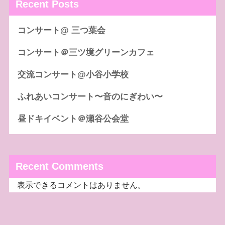
Recent Posts
コンサート@ 三つ葉会
コンサート＠三ツ境グリーンカフェ
交流コンサート@小谷小学校
ふれあいコンサート〜音のにぎわい〜
昼ドキイベント＠瀬谷公会堂
Recent Comments
表示できるコメントはありません。