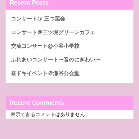
Recent Posts
コンサート@ 三つ葉会
コンサート＠三ツ境グリーンカフェ
交流コンサート@小谷小学校
ふれあいコンサート〜音のにぎわい〜
昼ドキイベント＠瀬谷公会堂
Recent Comments
表示できるコメントはありません。