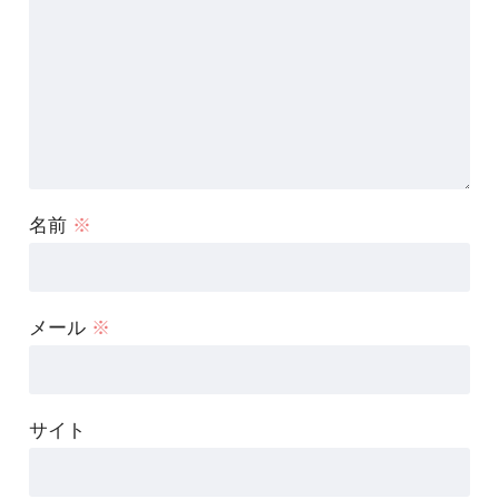
名前
※
メール
※
サイト