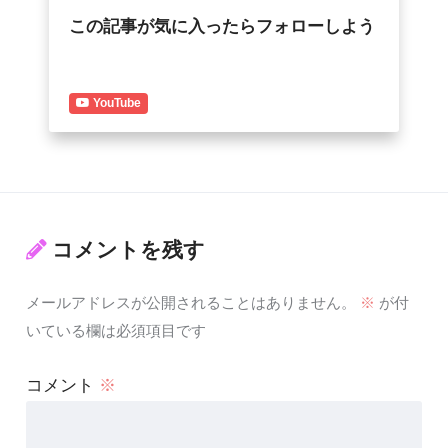
この記事が気に入ったらフォローしよう
YouTube
コメントを残す
メールアドレスが公開されることはありません。
※
が付
いている欄は必須項目です
コメント
※