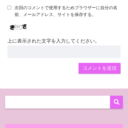
次回のコメントで使用するためブラウザーに自分の名
前、メールアドレス、サイトを保存する。
上に表示された文字を入力してください。