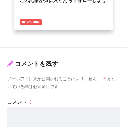
この記事が気に入ったらフォローしよう
YouTube
コメントを残す
メールアドレスが公開されることはありません。
※
が付
いている欄は必須項目です
コメント
※