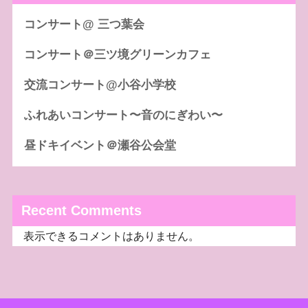
コンサート@ 三つ葉会
コンサート＠三ツ境グリーンカフェ
交流コンサート@小谷小学校
ふれあいコンサート〜音のにぎわい〜
昼ドキイベント＠瀬谷公会堂
Recent Comments
表示できるコメントはありません。