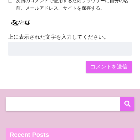
次回のコメントで使用するためブラウザーに自分の名
前、メールアドレス、サイトを保存する。
上に表示された文字を入力してください。
Recent Posts