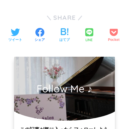
SHARE
LINE
ツイート
シェア
はてブ
Pocket
Follow Me ♪