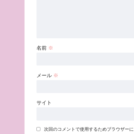
名前
※
メール
※
サイト
次回のコメントで使用するためブラウザーに