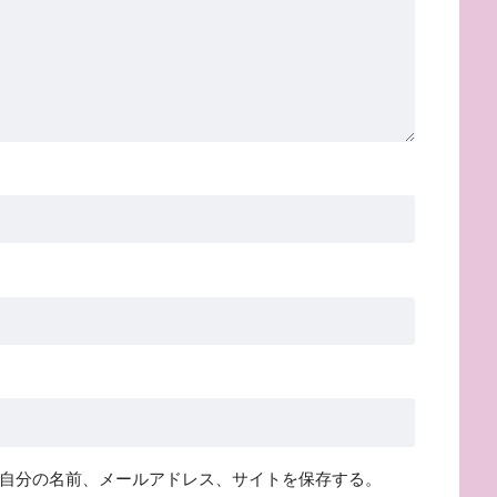
自分の名前、メールアドレス、サイトを保存する。