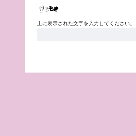
上に表示された文字を入力してください。