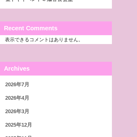
Recent Comments
表示できるコメントはありません。
Archives
2026年7月
2026年4月
2026年3月
2025年12月