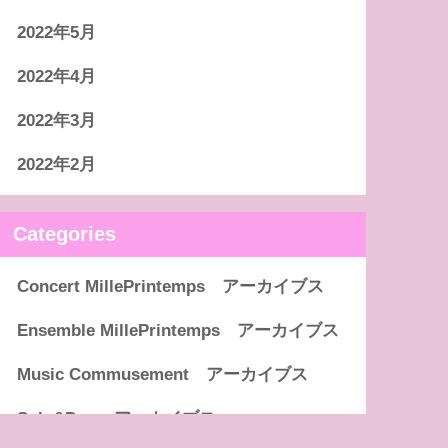
2022年5月
2022年4月
2022年3月
2022年2月
Categories
Concert MillePrintemps アーカイブス
Ensemble MillePrintemps アーカイブス
Music Commusement アーカイブス
Solo&Duo アーカイブス