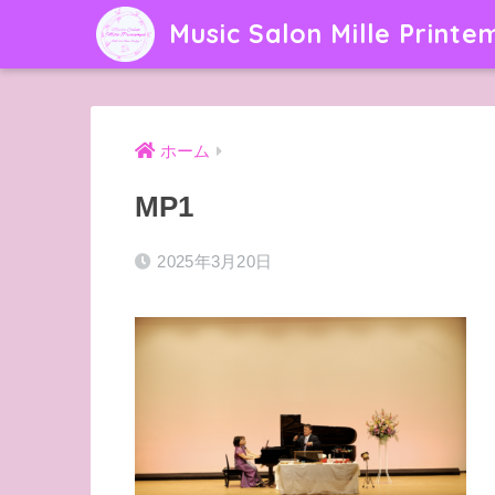
Music Salon Mille Printe
ホーム
MP1
2025年3月20日