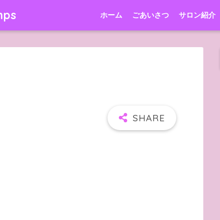
mps
ホーム
ごあいさつ
サロン紹介