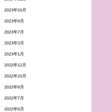
2023年10月
2023年9月
2023年7月
2023年3月
2023年1月
2022年12月
2022年10月
2022年9月
2022年7月
2022年6月