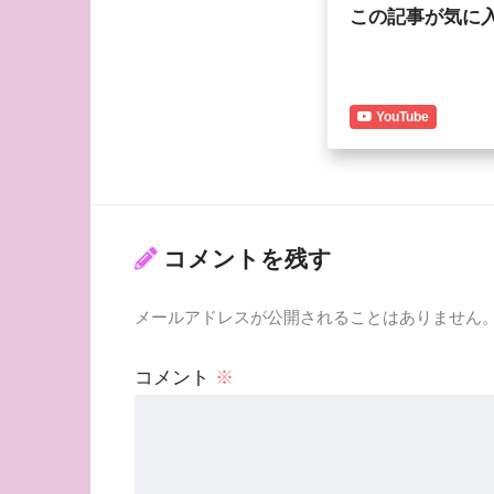
この記事が気に
YouTube
コメントを残す
メールアドレスが公開されることはありません
コメント
※