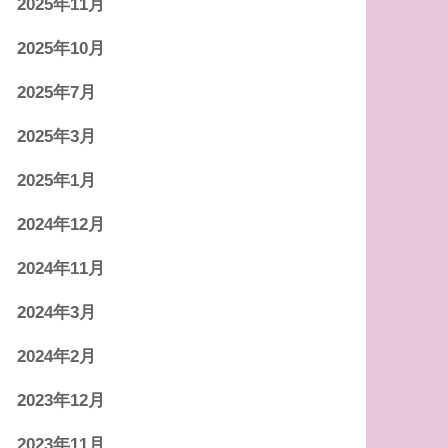
2025年11月
2025年10月
2025年7月
2025年3月
2025年1月
2024年12月
2024年11月
2024年3月
2024年2月
2023年12月
2023年11月