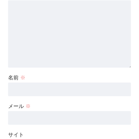
名前
※
メール
※
サイト