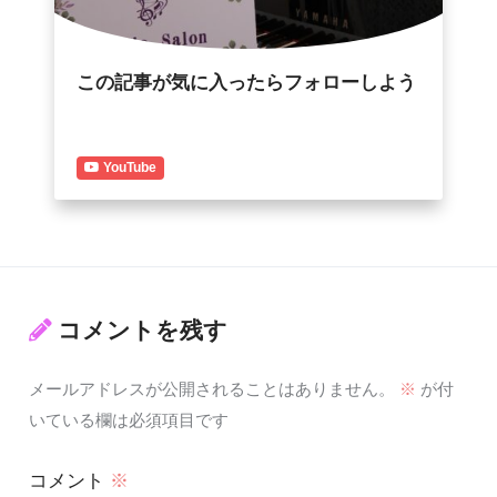
この記事が気に入ったらフォローしよう
YouTube
コメントを残す
メールアドレスが公開されることはありません。
※
が付
いている欄は必須項目です
コメント
※