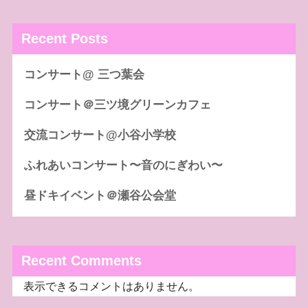
Recent Posts
コンサート@ 三つ葉会
コンサート＠三ツ境グリーンカフェ
交流コンサート@小谷小学校
ふれあいコンサート〜音のにぎわい〜
昼ドキイベント＠瀬谷公会堂
Recent Comments
表示できるコメントはありません。