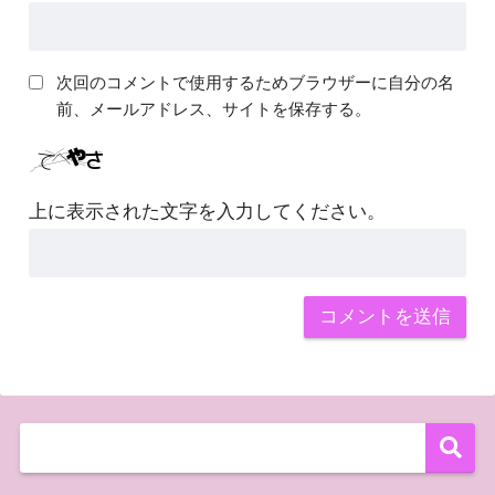
次回のコメントで使用するためブラウザーに自分の名
前、メールアドレス、サイトを保存する。
上に表示された文字を入力してください。