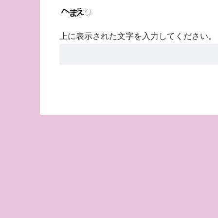
上に表示された文字を入力してください。