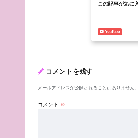
この記事が気に
YouTube
コメントを残す
メールアドレスが公開されることはありません
コメント
※