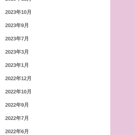
2023年10月
2023年9月
2023年7月
2023年3月
2023年1月
2022年12月
2022年10月
2022年9月
2022年7月
2022年6月