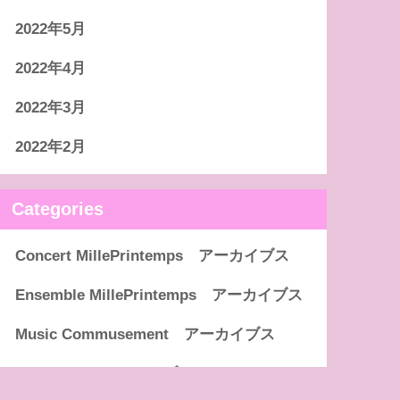
2022年5月
2022年4月
2022年3月
2022年2月
Categories
Concert MillePrintemps アーカイブス
Ensemble MillePrintemps アーカイブス
Music Commusement アーカイブス
Solo&Duo アーカイブス