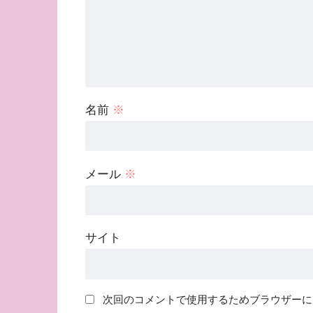
名前
※
メール
※
サイト
次回のコメントで使用するためブラウザーに