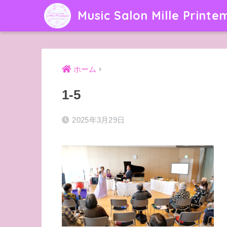
Music Salon Mille Printe
ホーム
1-5
2025年3月29日