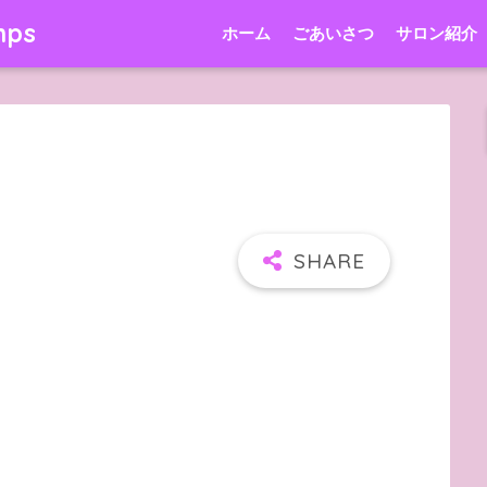
mps
ホーム
ごあいさつ
サロン紹介