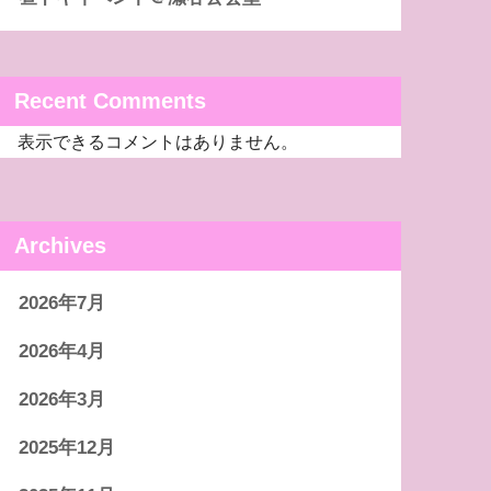
Recent Comments
表示できるコメントはありません。
Archives
2026年7月
2026年4月
2026年3月
2025年12月