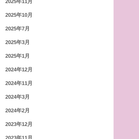
2025年11月
2025年10月
2025年7月
2025年3月
2025年1月
2024年12月
2024年11月
2024年3月
2024年2月
2023年12月
2023年11月