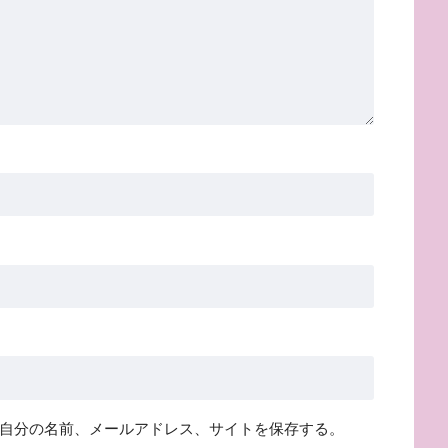
自分の名前、メールアドレス、サイトを保存する。